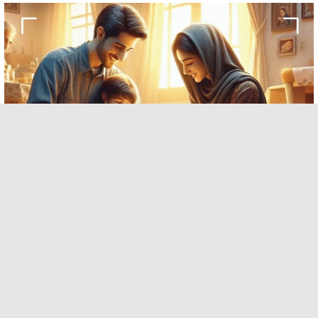
چاپ روی بوم