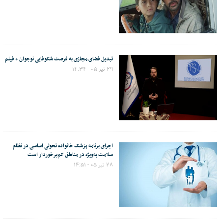
تبدیل فضای مجازی به فرصت شکوفایی نوجوان + فیلم
۲۹ تیر ۰۵ - ۱۴:۳۴
اجرای برنامه پزشک خانواده تحولی اساسی در نظام
سلامت به‌ویژه در مناطق کم‌برخوردار است
۲۸ تیر ۰۵ - ۱۴:۵۱