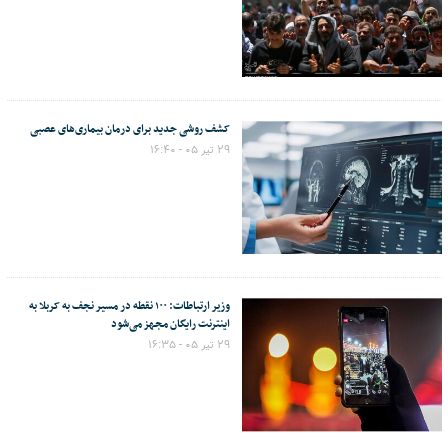
کشف روشی جدید برای درمان بیماری‌های عصبی
۲۹ تیر ۰۵ - ۱۶:۴۰
وزیر ارتباطات: ۱۰۰ نقطه در مسیر نجف به کربلا به
اینترنت رایگان مجهز می‌شود
۲۹ تیر ۰۵ - ۱۶:۳۵