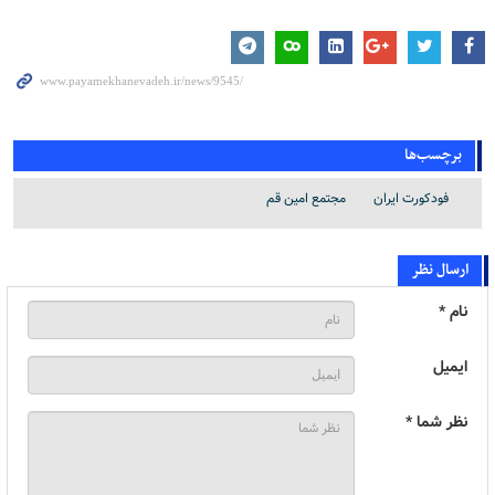
برچسب‌ها
فودکورت ایران
مجتمع امین قم
ارسال نظر
نام *
ایمیل
نظر شما *