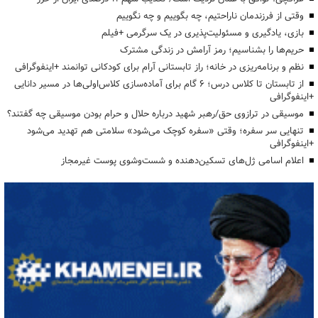
وقتی از فرزندمان ناراحتیم، چه بگوییم و چه نگوییم
بازی، یادگیری و مسئولیت‌پذیری در یک سرگرمی +فیلم
حریم‌ها را بشناسیم؛ رمز آرامش در زندگی مشترک
نظم و برنامه‌ریزی در خانه؛ راز تابستانی آرام برای کودکانی توانمند +اینفوگرافی
از تابستان تا کلاس درس؛ ۶ گام برای آماده‌سازی کلاس‌اولی‌ها در مسیر دانایی
+اینفوگرافی
موسیقی در ترازوی حق/رهبر شهید درباره حلال و حرام بودن موسیقی چه گفتند؟
تنهایی سر سفره؛ وقتی «سفره کوچک می‌شود» سلامتی هم تهدید می‌شود
+اینفوگرافی
اعلام اسامی ژل‌های تسکین‌دهنده و شست‌وشوی پوست غیرمجاز