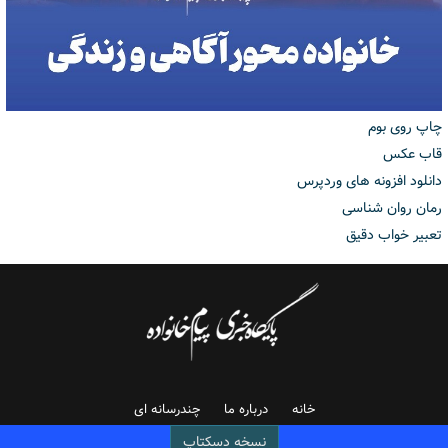
چاپ روی بوم
قاب عکس
دانلود افزونه های وردپرس
رمان روان شناسی
تعبیر خواب دقیق
خانه
درباره ما
چندرسانه ای
نسخه دسکتاپ