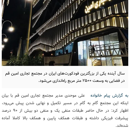
سال آینده یکی از بزرگترین فودکورت‌های ایران در مجتمع تجاری امین قم
در فضایی به وسعت 2500 متر مربع راه‌اندازی می‌شود.
به گزارش پیام خانواده
علی موحدی مدیر مجتمع تجاری امین قم با بیان
اینکه این مجتمع گام به گام در مسیر تکمیل و نهایی شدن پیش می‌رود،
اظهار کرد: در حال حاضر طبقات منفی یک و منفی دو بیش از 90 درصد
پیشرفت فیزیکی داشته و طبقات همکف پایین و همکف بالا کاملا آماده
شده‌اند.