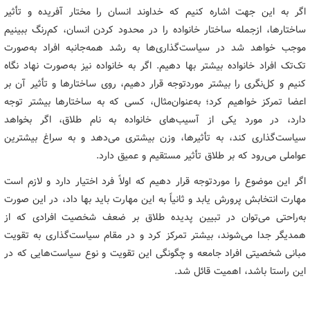
اگر به این جهت اشاره کنیم که خداوند انسان را مختار آفریده و تأثیر
ساختارها، ازجمله ساختار خانواده را در محدود کردن انسان، کم‌رنگ ببینیم
موجب خواهد شد در سیاست‌گذاری‌ها به رشد همه‌جانبه افراد به‌صورت
تک‌تک افراد خانواده بیشتر بها دهیم. اگر به خانواده نیز به‌صورت نهاد نگاه
کنیم و کل‌نگری را بیشتر موردتوجه قرار دهیم، روی ساختارها و تأثیر آن بر
اعضا تمرکز خواهیم کرد؛ به‌عنوان‌مثال، کسی که به ساختارها بیشتر توجه
دارد، در مورد یکی از آسیب‌های خانواده به نام طلاق، اگر بخواهد
سیاست‌گذاری کند، به تأثیرها، وزن بیشتری می‌دهد و به سراغ بیشترین
عواملی می‌رود که بر طلاق تأثیر مستقیم و عمیق دارد.
اگر این موضوع را موردتوجه قرار دهیم که اولاً فرد اختیار دارد و لازم است
مهارت انتخابش پرورش یابد و ثانیاً به این مهارت باید بها داد، در این صورت
به‌راحتی می‌توان در تبیین پدیده طلاق بر ضعف شخصیت افرادی که از
همدیگر جدا می‌شوند، بیشتر تمرکز کرد و در مقام سیاست‌گذاری به تقویت
مبانی شخصیتی افراد جامعه و چگونگی این تقویت و نوع سیاست‌هایی که در
این راستا باشد، اهمیت قائل شد.