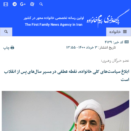
اولین رسانه تخصصی خانواده محور در کشور
The First Family News Agency in Iran
خانواده
کد خبر: 4129
تاریخ انتشار:
۳ خرداد ۱۴۰۰ - ۱۳:۵۵
چاپ
عضو خبرگان رهبری:
ابلاغ سیاست‌های کلی خانواده، نقطه عطفی در مسیر سال‌های پس از انقلاب
است