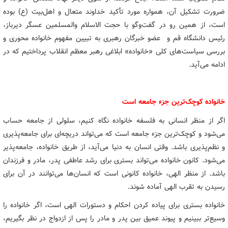
ضرورت تشکیل آن، همواره مورد تأکید خداوند متعال و اهل‌بیت (ع) بوده
است، از همین رو در گفت‌وگو با حجت الاسلام والمسلمین عسگر دیرباز،
رئیس دانشگاه قم و عضو خبرگان رهبری به تبیین مفهوم خانواده محوری و
بررسی سیاست‌های کلی «خانواده» ابلاغی رهبر معظم انقلاب پرداختیم که در
ادامه می‌آید.
خانواده کوچک‌ترین جزء جامعه است
اگر از منظر انسانی به فلسفه خانواده نگاه کنیم، سلولی از جامعه حساب
می‌شود و کوچک‌ترین جزء جامعه است که می‌تواند دریچه‌ای برای جامعه‌پذیری
و نظم‌پذیری باشد. وقتی انسان به دنیا می‌آید، از طریق خانواده، جامعه‌پذیر
می‌شود. کانون خانواده می‌تواند بستری برای رشد عاطفی پدر، مادر و فرزندان
باشد. از منظر الهی، خانواده کانونی است که انسان‌ها می‌توانند در آن برای
رسیدن به تقرب الهی آماده شوند.
خانواده بستری برای پیاده کردن احکام و دستورات الهی است، اگر خانواده را
وسیع‌تر ببینیم و پیوند عمیق بین پدر و مادر را پس از ازدواج در نظر بگیریم،