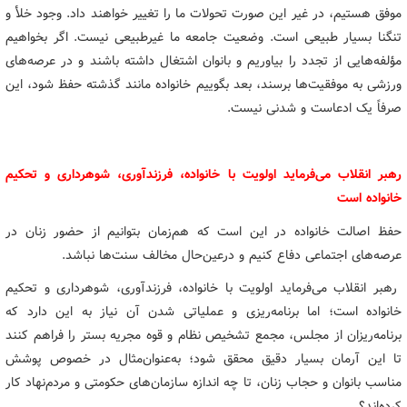
موفق هستیم، در غیر این صورت تحولات ما را تغییر خواهند داد. وجود خلأ و
تنگنا بسیار طبیعی است. وضعیت جامعه ما غیرطبیعی نیست. اگر بخواهیم
مؤلفه‌هایی از تجدد را بیاوریم و بانوان اشتغال داشته باشند و در عرصه‌های
ورزشی به موفقیت‌ها برسند، بعد بگوییم خانواده مانند گذشته حفظ شود، این
صرفاً یک ادعاست و شدنی نیست.
رهبر انقلاب می‌فرماید اولویت با خانواده، فرزندآوری، شوهرداری و تحکیم
خانواده است
حفظ اصالت خانواده در این است که هم‌زمان بتوانیم از حضور زنان در
عرصه‌های اجتماعی دفاع کنیم و درعین‌حال مخالف سنت‌ها نباشد.
رهبر انقلاب می‌فرماید اولویت با خانواده، فرزندآوری، شوهرداری و تحکیم
خانواده است؛ اما برنامه‌ریزی و عملیاتی شدن آن نیاز به این دارد که
برنامه‌ریزان از مجلس، مجمع تشخیص نظام و قوه مجریه بستر را فراهم کنند
تا این آرمان بسیار دقیق محقق شود؛ به‌عنوان‌مثال در خصوص پوشش
مناسب بانوان و حجاب زنان، تا چه اندازه سازمان‌های حکومتی و مردم‌نهاد کار
کرده‌اند؟