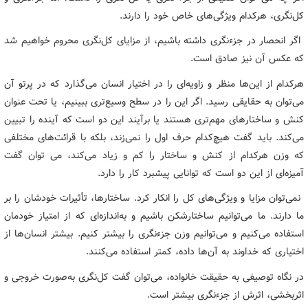
کل‌نگری، هرکدام ویژگی‌های خاص خود را دارند.
اگر انحصار در جزءنگری داشته باشیم، از مزایای کل‌نگری محروم خواهیم شد
که عکس آن نیز صادق است.
هرکدام از این‌ها منظر و زاویه‌ای را در اختیار انسان می‌گذارد که در پرتو آن
می‌توان به حقایقی رسید. اگر این را در سطح وسیع‌تری ببینیم، یا تحت عنوان
کنش و ساختارهای مهم‌تری هستند یا برآیند این دو است که آینده را تبیین
می‌کند. باید گفت هیچ‌کدام حرف اول را نمی‌زند، بلکه با قرائت‌های مختلفی
که وزن هرکدام از کنش و ساختار را کم ‌و زیاد می‌کند، می توان گفت
آمیزه‌ای از این دو است که توانایی پیشبرد کار را دارد.
نمی‌توان مزایا و ویژگی‌های کل را انکار کرد. ساختارها، تأثیرات خودشان را بر
ما دارند. ما می‌توانیم ساختارشکن باشیم و به‌اندازه‌ای که از امتیاز خودمان
استفاده می‌کنیم و می‌توانیم وزن جزءنگری را بیشتر کنیم. بیشتر انسان‌ها از
اختیاری که خداوند به آن‌ها داده، کمتر استفاده می‌کنند.
در نگاه توصیفی به حقیقت خانواده، می‌توان گفت کل‌نگری به‌صورت خروجی و
اثربخشی، اثرش از جزءنگری بیشتر است.