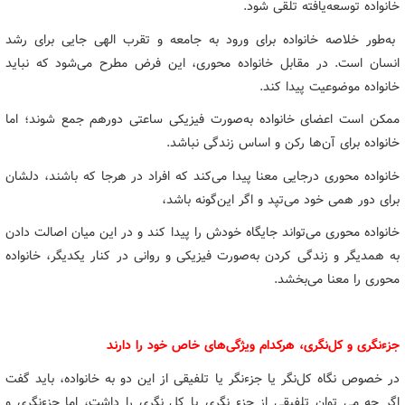
خانواده توسعه‌یافته تلقی شود.
به‌طور خلاصه خانواده برای ورود به جامعه و تقرب الهی جایی برای رشد
انسان است. در مقابل خانواده محوری، این فرض مطرح می‌شود که نباید
خانواده موضوعیت پیدا کند.
ممکن است اعضای خانواده به‌صورت فیزیکی ساعتی دورهم جمع شوند؛ اما
خانواده برای آن‌ها رکن و اساس زندگی نباشد.
خانواده محوری درجایی معنا پیدا می‌کند که افراد در هرجا که باشند، دلشان
برای دور همی خود می‌تپد و اگر این‌گونه باشد،
خانواده محوری می‌تواند جایگاه خودش را پیدا کند و در این میان اصالت دادن
به همدیگر و زندگی کردن به‌صورت فیزیکی و روانی در کنار یکدیگر، خانواده
محوری را معنا می‌بخشد.
جزءنگری و کل‌نگری، هرکدام ویژگی‌های خاص خود را دارند
در خصوص نگاه کل‌نگر یا جزءنگر یا تلفیقی از این دو به خانواده، باید گفت
اگر چه می توان تلفیقی از جزء نگری یا کل نگری را داشت، اما جزءنگری و