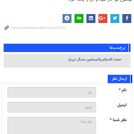
برچسب‌ها
حجت الاسلام والمسلمین عسگر دیرباز
ارسال نظر
نام *
ایمیل
نظر شما *