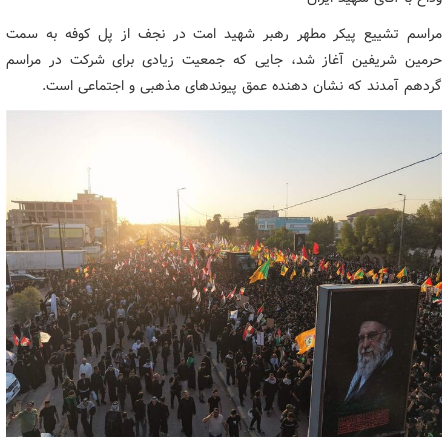
مراسم تشییع پیکر مطهر رهبر شهید امت در نجف از پل کوفه به سمت
حرمین شریفین آغاز شد، جایی که جمعیت زیادی برای شرکت در مراسم
گردهم آمدند که نشان دهنده عمق پیوندهای مذهبی و اجتماعی است.