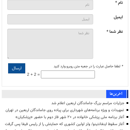
نام *
ایمیل
نظر شما *
*
لطفا حاصل عبارت را در جعبه متن روبرو وارد کنید
2 + 2 =
آخرین‌ها
جزئیات مراسم بزرگ جاماندگان اربعین اعلام شد
تمهیدات و ویژه برنامه‌های شهرداری برای پیاده روی جاماندگان اربعین در تهران
آغاز برنامه ملی پزشکی خانواده در ۲۰ شهر فاز دوم با حضور «پزشکیان»
آغاز سقوط اینفانتینو/ ولز اولین کشوری که حمایتش را از رئیس فیفا پس گرفت