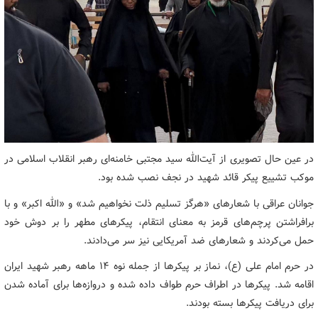
در عین حال تصویری از آیت‌الله سید مجتبی خامنه‌ای رهبر انقلاب اسلامی در
موکب تشییع پیکر قائد شهید در نجف نصب شده بود.
جوانان عراقی با شعارهای «هرگز تسلیم ذلت نخواهیم شد» و «الله اکبر» و با
برافراشتن پرچم‌های قرمز به معنای انتقام، پیکرهای مطهر را بر دوش خود
حمل می‌کردند و شعارهای ضد آمریکایی نیز سر می‌دادند.
در حرم امام علی (ع)، نماز بر پیکرها از جمله نوه ۱۴ ماهه رهبر شهید ایران
اقامه شد. پیکرها در اطراف حرم طواف داده شده و دروازه‌ها برای آماده شدن
برای دریافت پیکرها بسته بودند.