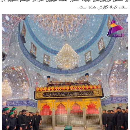
استان کربلا گزارش شده است.