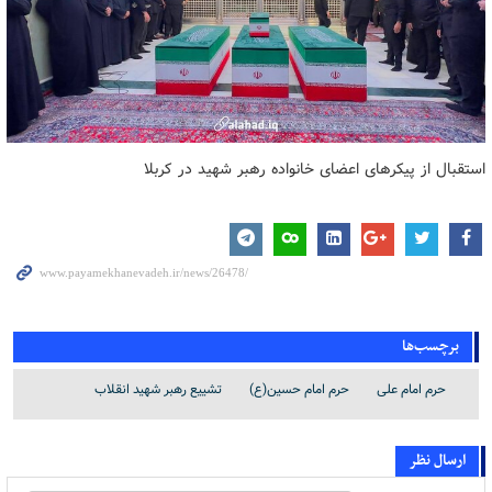
استقبال از پیکرهای اعضای خانواده رهبر شهید در کربلا
برچسب‌ها
حرم امام علی
حرم امام حسین(ع)
تشییع رهبر شهید انقلاب
ارسال نظر