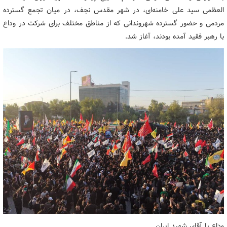
العظمی سید علی خامنه‌ای، در شهر مقدس نجف، در میان تجمع گسترده
مردمی و حضور گسترده شهروندانی که از مناطق مختلف برای شرکت در وداع
با رهبر فقید آمده بودند، آغاز شد.
وداع با آقای شهید ایران