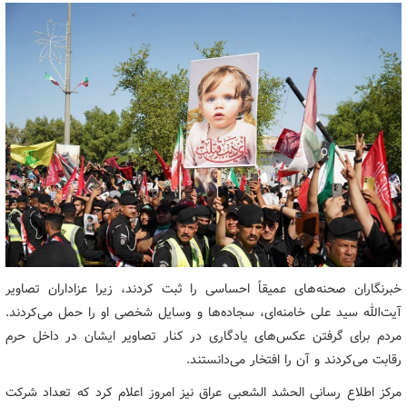
خبرنگاران صحنه‌های عمیقاً احساسی را ثبت کردند، زیرا عزاداران تصاویر
آیت‌الله سید علی خامنه‌ای، سجاده‌ها و وسایل شخصی او را حمل می‌کردند.
مردم برای گرفتن عکس‌های یادگاری در کنار تصاویر ایشان در داخل حرم
رقابت می‌کردند و آن را افتخار می‌دانستند.
مرکز اطلاع رسانی الحشد الشعبی عراق نیز امروز اعلام کرد که تعداد شرکت