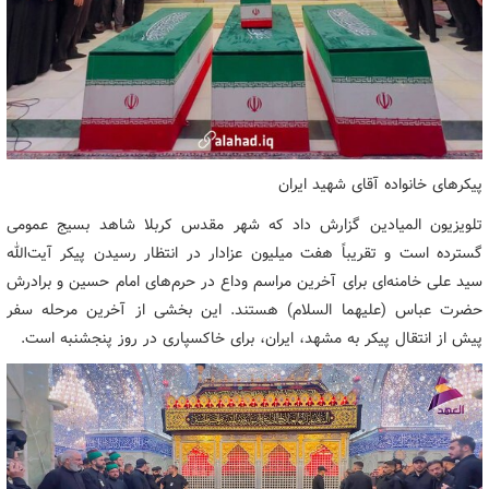
پیکرهای خانواده آقای شهید ایران
تلویزیون المیادین گزارش داد که شهر مقدس کربلا شاهد بسیج عمومی
گسترده است و تقریباً هفت میلیون عزادار در انتظار رسیدن پیکر آیت‌الله
سید علی خامنه‌ای برای آخرین مراسم وداع در حرم‌های امام حسین و برادرش
حضرت عباس (علیهما السلام) هستند. این بخشی از آخرین مرحله سفر
پیش از انتقال پیکر به مشهد، ایران، برای خاکسپاری در روز پنجشنبه است.