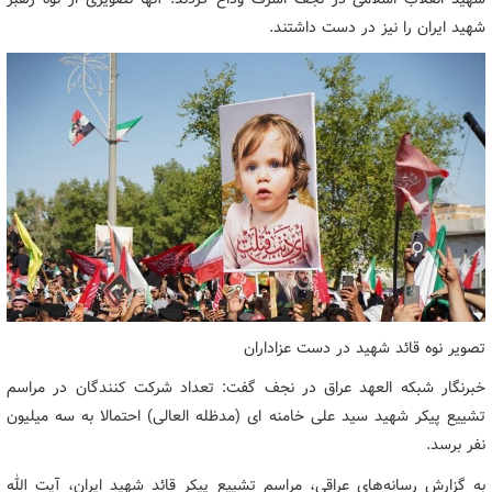
شهید ایران را نیز در دست داشتند.
تصویر نوه قائد شهید در دست عزاداران
خبرنگار شبکه العهد عراق در نجف گفت: تعداد شرکت کنندگان در مراسم
تشییع پیکر شهید سید علی خامنه ای (مدظله العالی) احتمالا به سه میلیون
نفر برسد.
به گزارش رسانه‌های عراقی، مراسم تشییع پیکر قائد شهید ایران، آیت الله