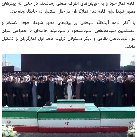
اقامه نماز خود را به خیابان‌های اطراف مصلی رساندند، در حالی که پیکرهای
مطهر شهدا برای اقامه نماز نمازگزاران در حال استقرار در جایگاه ویژه بود.
با آغاز اقامه آیت‌الله سبحانی بر پیکرهای مطهر شهدا، حجج الاسلام و
المسلمین سیدمصطفی، سیدمسعود و سیدمیثم خامنه‌ای با همراهی سران
قوا، فرماندهان نظامی و دیگر مسئولان ترکیب صف اول نمازگزاران را تشکیل
دادند.