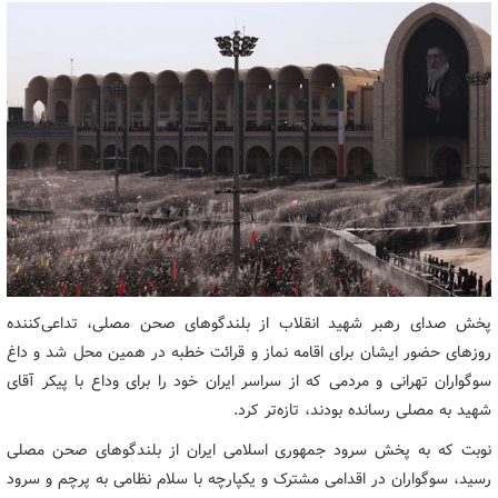
پخش صدای رهبر شهید انقلاب از بلندگوهای صحن مصلی، تداعی‌کننده
روزهای حضور ایشان برای اقامه نماز و قرائت خطبه در همین محل شد و داغ
سوگواران تهرانی و مردمی که از سراسر ایران خود را برای وداع با پیکر آقای
شهید به مصلی رسانده بودند، تازه‌تر کرد.
نوبت که به پخش سرود جمهوری اسلامی ایران از بلندگوهای صحن مصلی
رسید، سوگواران در اقدامی مشترک و یکپارچه با سلام نظامی به پرچم و سرود