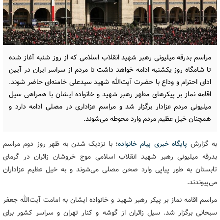
مراسم بدرقه میلیونی رهبر شهید انقلاب اسلامی که از روز شنبه آغاز شده
تا شامگاه روز یکشنبه ادامه خواهد داشت تا مردم از سراسر ایران در آیین
ادای احترام و وداع با حضرت آیت‌الله شهید سیدعلی خامنه‌ای حاضر شوند.
اقامه نماز بر پیکرهای مطهر رهبر شهید و خانواده ایشان با همراهی سیل
میلیونی مردم عزادار برگزار شد و مراسم عزاداری در مصلی ادامه دارد و
همچنان خیل عظیم مردم وارد محوطه می‌شوند.
به گزارش
پایگاه خبری پیام خانواده
؛ با نزدیک شدن به ظهر روز دوم مراسم
بدرقه میلیونی رهبر شهید انقلاب اسلامی موج خروشان زائران در گرمای
تابستان به طور پیاپی وارد صحن مصلی می‌شوند و به خیل عظیم عزاداران
می‌پیوندند.
مراسم اقامه نماز بر پیکر رهبر شهید و خانواده ایشان به امامت آیت‌الله جعفر
سبحانی برگزار شد. سیل زائران از گوشه و کنار تهران و سراسر کشور برای