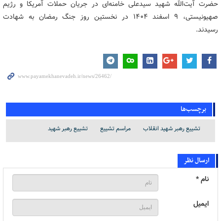
حضرت آیت‌الله شهید سیدعلی خامنه‌ای در جریان حملات آمریکا و رژیم
صهیونیستی، ۹ اسفند ۱۴۰۴ در نخستین روز جنگ رمضان به شهادت
رسیدند.
برچسب‌ها
تشییع رهبر شهید انقلاب
مراسم تشییع
تشییع رهبر شهید
ارسال نظر
نام *
ایمیل