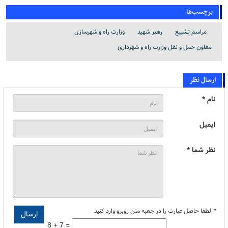
برچسب‌ها
مراسم تشییع
رهبر شهید
وزارت راه و شهرسازی
معاون حمل و نقل وزارت راه و شهرداری
ارسال نظر
نام *
ایمیل
نظر شما *
*
لطفا حاصل عبارت را در جعبه متن روبرو وارد کنید
8 + 7 =