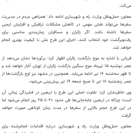
می‌کند.
معاون حمل‌ونقل وزارت راه و شهرسازی ادامه داد: همراهی مردم در مدیریت
سفرها می‌تواند نقش مهمی در کاهش مشکلات ترافیکی و افزایش ایمنی
سفرها داشته باشد. اگر زائران و مسافران زمان‌بندی مناسبی برای
رفت‌وبرگشت خود انتخاب کنند، اجرای این طرح ملی با کیفیت بهتری انجام
خواهد شد.
قربانی با اشاره به موج بازگشت زائران اظهار کرد: برآوردها نشان می‌دهد از
عصر دوشنبه ۱۵ تیرماه موج سنگین بازگشت زائران از تهران آغاز خواهد شد و
تا ظهر سه‌شنبه ۱۶ تیر ادامه می‌یابد. همچنین در مشهد نیز اوج بازگشت‌ها از
عصر پنجشنبه ۱۸ تیر تا صبح جمعه ۱۹ تیر پیش‌بینی می‌شود.
وی خاطرنشان کرد: تفاوت اصلی این طرح با اربعین در فشردگی زمانی آن
است؛ چراکه در اربعین جابه‌جایی‌ها طی حدود ۲۰ تا ۲۵ روز انجام می‌شود اما
در این طرح حجم بالایی از سفرها در مدت زمان کوتاهی صورت خواهد
گرفت.
معاون حمل‌ونقل وزارت راه و شهرسازی درباره اقدامات انجام‌شده برای