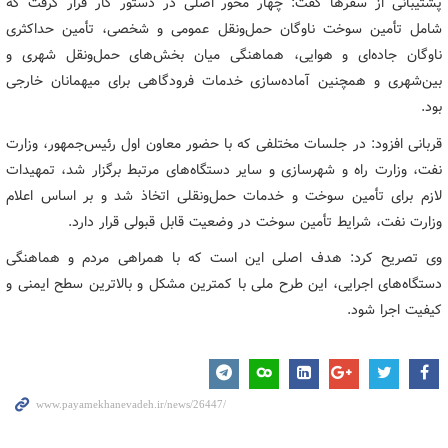
پشتیبانی از سفرها گفت: چهار محور اصلی در دستور کار قرار گرفت که
شامل تأمین سوخت ناوگان حمل‌ونقل عمومی و شخصی، تأمین حداکثری
ناوگان جاده‌ای و هوایی، هماهنگی میان بخش‌های حمل‌ونقل شهری و
بین‌شهری و همچنین آماده‌سازی خدمات فرودگاهی برای میهمانان خارجی
بود.
قربانی افزود: در جلسات مختلفی که با حضور معاون اول رئیس‌جمهور، وزارت
نفت، وزارت راه و شهرسازی و سایر دستگاه‌های مرتبط برگزار شد، تمهیدات
لازم برای تأمین سوخت و خدمات حمل‌ونقلی اتخاذ شد و بر اساس اعلام
وزارت نفت، شرایط تأمین سوخت در وضعیت قابل قبولی قرار دارد.
وی تصریح کرد: هدف اصلی این است که با همراهی مردم و هماهنگی
دستگاه‌های اجرایی، این طرح ملی با کمترین مشکل و بالاترین سطح ایمنی و
کیفیت اجرا شود.