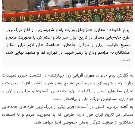
پیام خانواده - معاون حمل‌ونقل وزارت راه و شهرسازی، از آغاز بزرگ‌ترین
طرح جابه‌جایی مسافر در تاریخ ایران خبر داد و اعلام کرد با محوریت مردم و
بسیج ظرفیت ریلی و ناوگان جاده‌ای، هماهنگی‌های لازم برای انتقال
مشتاقان به مراسم وداع با رهبر شهید در تهران، قم و مشهد نهایی شده
است.
به گزارش پیام خانواده
مهران قربانی
روز چهارشنبه در نشست خبری تمهیدات
وزارت راه و شهرسازی برای مراسم تشییع رهبر شهید انقلاب افزود: مدیریت و
اجرای سفرهای ایمن و باکیفیت برای جابه‌جایی گسترده و میلیونی زائران و
عزاداران، مسئولیتی بزرگ، ملی و پرافتخار است.
به گفته قربانی، کشور در آستانه اجرای یکی از بزرگ‌ترین طرح‌های جابه‌جایی
مسافر در تاریخ ایران قرار دارد؛ طرحی که با محوریت مردم و با استفاده
حداکثری از ظرفیت ناوگان بخش خصوصی اجرا خواهد شد.