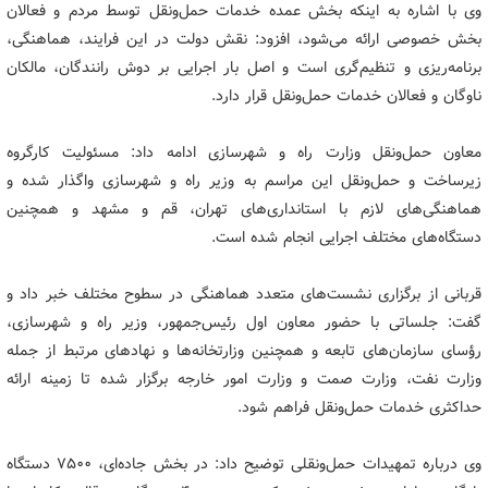
وی با اشاره به اینکه بخش عمده خدمات حمل‌ونقل توسط مردم و فعالان
بخش خصوصی ارائه می‌شود، افزود: نقش دولت در این فرایند، هماهنگی،
برنامه‌ریزی و تنظیم‌گری است و اصل بار اجرایی بر دوش رانندگان، مالکان
ناوگان و فعالان خدمات حمل‌ونقل قرار دارد.
معاون حمل‌ونقل وزارت راه و شهرسازی ادامه داد: مسئولیت کارگروه
زیرساخت و حمل‌ونقل این مراسم به وزیر راه و شهرسازی واگذار شده و
هماهنگی‌های لازم با استانداری‌های تهران، قم و مشهد و همچنین
دستگاه‌های مختلف اجرایی انجام شده است.
قربانی از برگزاری نشست‌های متعدد هماهنگی در سطوح مختلف خبر داد و
گفت: جلساتی با حضور معاون اول رئیس‌جمهور، وزیر راه و شهرسازی،
رؤسای سازمان‌های تابعه و همچنین وزارتخانه‌ها و نهادهای مرتبط از جمله
وزارت نفت، وزارت صمت و وزارت امور خارجه برگزار شده تا زمینه ارائه
حداکثری خدمات حمل‌ونقل فراهم شود.
وی درباره تمهیدات حمل‌ونقلی توضیح داد: در بخش جاده‌ای، ۷۵۰۰ دستگاه