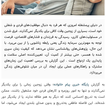
در دنیای پرمشغله امروزی که هر فرد به دنبال موفقیت‌های فردی و شغلی
خود است، بسیاری از زوجین وقت کافی برای یکدیگر نمی‌گذارند. غرق شدن
در مسئولیت‌های کاری، رسیدگی به فرزندان و فشارهای اقتصادی، فرصت
توجه به مهم‌ترین سرمایه زندگی یعنی رابطه زناشویی را از بین می‌برد. با
این حال، پژوهش‌های روانشناسی نشان می‌دهد که کیفیت زمان سپری
شده با همسر، حتی بیشتر از کمیت آن، تعیین‌کننده اصلی سلامت و
پایداری یک ازدواج است . این گزارش به بررسی اهمیت این زمان‌های
مشترک و راهکارهای عملی برای ایجاد آن در میان شلوغی‌های زندگی
می‌پردازد.
به گزارش
پایگاه خبری پیام خانواده
؛ وقتی زوجین زمانی را برای یکدیگر
نمی‌گذارند و تنها به امور روزمره و کارهای فردی خود مشغول باشند، ممکن
است به تدریج احساس کنند که دیگر به هم علاقه ندارند یا از یکدیگر دور
شده‌اند. این فاصله عاطفی به‌تدریج و بدون صدای بلندی ایجاد می‌شود، اما