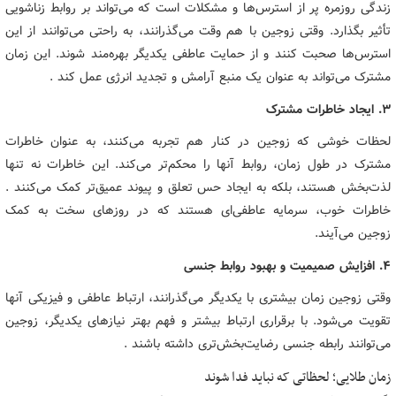
زندگی روزمره پر از استرس‌ها و مشکلات است که می‌تواند بر روابط زناشویی
تأثیر بگذارد. وقتی زوجین با هم وقت می‌گذرانند، به راحتی می‌توانند از این
استرس‌ها صحبت کنند و از حمایت عاطفی یکدیگر بهره‌مند شوند. این زمان
مشترک می‌تواند به عنوان یک منبع آرامش و تجدید انرژی عمل کند .
۳. ایجاد خاطرات مشترک
لحظات خوشی که زوجین در کنار هم تجربه می‌کنند، به عنوان خاطرات
مشترک در طول زمان، روابط آنها را محکم‌تر می‌کند. این خاطرات نه تنها
لذت‌بخش هستند، بلکه به ایجاد حس تعلق و پیوند عمیق‌تر کمک می‌کنند .
خاطرات خوب، سرمایه عاطفی‌ای هستند که در روزهای سخت به کمک
زوجین می‌آیند.
۴. افزایش صمیمیت و بهبود روابط جنسی
وقتی زوجین زمان بیشتری با یکدیگر می‌گذرانند، ارتباط عاطفی و فیزیکی آنها
تقویت می‌شود. با برقراری ارتباط بیشتر و فهم بهتر نیازهای یکدیگر، زوجین
می‌توانند رابطه جنسی رضایت‌بخش‌تری داشته باشند .
زمان طلایی؛ لحظاتی که نباید فدا شوند