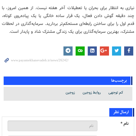
نیازی به انتظار برای بحران یا تعطیلات آخر هفته نیست. از همین امروز، با
چند دقیقه گوش دادن فعال، یک قرار ساده خانگی یا یک پیاده‌روی کوتاه،
قدم اول را برای ساختن رابطه‌ای مستحکم‌تر بردارید. سرمایه‌گذاری در لحظات
مشترک، بهترین سرمایه‌گذاری برای یک زندگی مشترک شاد و پایدار است.
برچسب‌ها
کم توجهی
روابط زوجین
زوجین
ارسال نظر
نام *