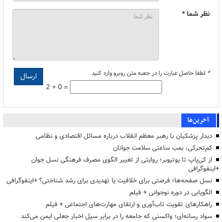
نظر شما *
*
لطفا حاصل عبارت را در جعبه متن روبرو وارد کنید
2 + 0 =
آخرین‌ها
دیدار پزشکیان با رهبر معظم انقلاب درباره مسائل اقتصادی و نظامی
کم‌تحرکی، بمب ساعتی سلامت جوانان
از کی‌پاپ تا یوتیوبر؛ روایتی از تغییر الگوی مصرف فرهنگی نسل جوان
+اینفوگرافی
نسل صفحه‌ها؛ فرصتی برای خلاقیت یا تهدیدی برای رشد شناختی؟ +اینفوگرافی
الگویابی در دوره نوجوانی + فیلم
راهکارهای تقویت تاب‌آوری و ارتقای مهارت‌های اجتماعی + فیلم
سواد رسانه‌ای؛ واکسنی که جامعه را در برابر سیل اخبار جعلی ایمن می‌کند