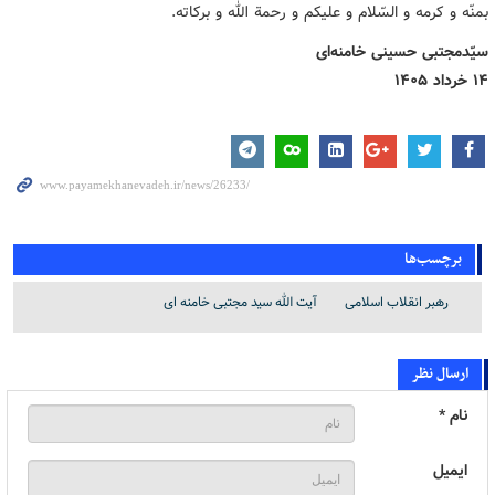
بمنّه و کرمه و السّلام و علیکم و رحمة الله و برکاته.
سیّدمجتبی حسینی خامنه‌ای
۱۴ خرداد ۱۴۰۵
برچسب‌ها
رهبر انقلاب اسلامی
آیت الله سید مجتبی خامنه ای
ارسال نظر
نام *
ایمیل