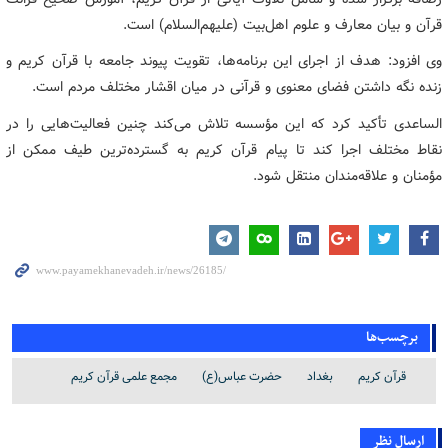
قرآن و بیان معارف و علوم اهل‌بیت (علیهم‌السلام) است.
وی افزود: هدف از اجرای این برنامه‌ها، تقویت پیوند جامعه با قرآن کریم و
زنده نگه داشتن فضای معنوی و قرآنی در میان اقشار مختلف مردم است.
الساعدی تأکید کرد که این مؤسسه تلاش می‌کند چنین فعالیت‌هایی را در
نقاط مختلف اجرا کند تا پیام قرآن کریم به گسترده‌ترین طیف ممکن از
مؤمنان و علاقه‌مندان منتقل شود.
برچسب‌ها
قرآن کریم
بغداد
حضرت عباس(ع)
مجمع علمی قرآن کریم
ارسال نظر