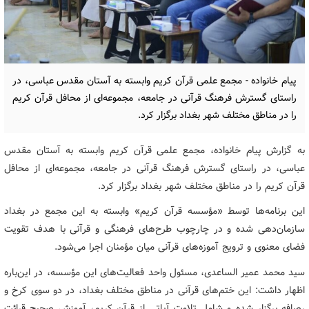
پیام خانواده - مجمع علمی قرآن کریم وابسته به آستان مقدس عباسی، در
راستای گسترش فرهنگ قرآنی در جامعه، مجموعه‌ای از محافل قرآن کریم
را در مناطق مختلف شهر بغداد برگزار کرد.
به گزارش پیام خانواده، مجمع علمی قرآن کریم وابسته به آستان مقدس
عباسی، در راستای گسترش فرهنگ قرآنی در جامعه، مجموعه‌ای از محافل
قرآن کریم را در مناطق مختلف شهر بغداد برگزار کرد.
این برنامه‌ها توسط «مؤسسه قرآن کریم» وابسته به این مجمع در بغداد
سازمان‌دهی شده و در چارچوب طرح‌های فرهنگی و قرآنی با هدف تقویت
فضای معنوی و ترویج آموزه‌های قرآنی میان مؤمنان اجرا می‌شود.
سید محمد عمیر الساعدی، مسئول واحد فعالیت‌های این مؤسسه، در این‌باره
اظهار داشت: این ختم‌های قرآنی در مناطق مختلف بغداد، در دو سوی کرخ و
رصافه برگزار شده و شامل تلاوت آیاتی از قرآن کریم، آموزش صحیح قرائت