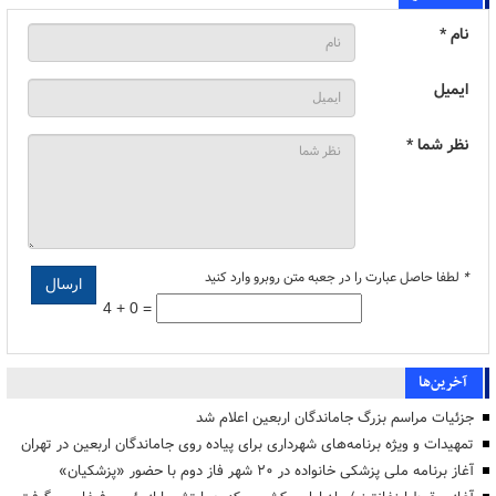
نام *
ایمیل
نظر شما *
*
لطفا حاصل عبارت را در جعبه متن روبرو وارد کنید
4 + 0 =
آخرین‌ها
جزئیات مراسم بزرگ جاماندگان اربعین اعلام شد
تمهیدات و ویژه برنامه‌های شهرداری برای پیاده روی جاماندگان اربعین در تهران
آغاز برنامه ملی پزشکی خانواده در ۲۰ شهر فاز دوم با حضور «پزشکیان»