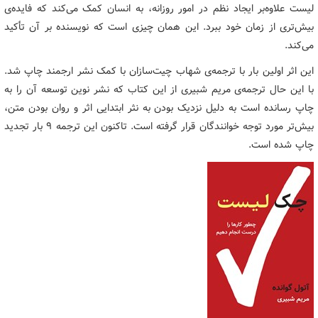
لیست علاوه‌بر ایجاد نظم در امور روزانه، به انسان کمک می‌کند که فایده‌ی
بیش‌تری از زمان خود ببرد. این همان چیزی است که نویسنده بر آن تأکید
می‌کند.
این اثر اولین بار با ترجمه‌ی شهاب چیت‌سازان با کمک نشر ارجمند چاپ شد.
با این حال ترجمه‌ی مریم شبیری از این کتاب که نشر نوین توسعه آن را به
چاپ رسانده است به دلیل نزدیک بودن به نثر ابتدایی اثر و روان بودن متن،
بیش‌تر مورد توجه خوانندگان قرار گرفته است. تاکنون این ترجمه ۹ بار تجدید
چاپ شده است.