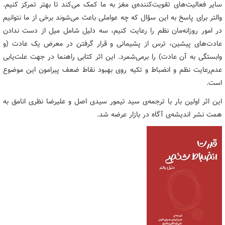
سایر فعالیت‌های تقویت‌کننده‌ی مغز به ما کمک می‌کند تا بهتر تمرکز کنیم.
والتر برای پاسخ به این سؤال که چه عواملی باعث می‌شوند برخی از ما نتوانیم
در امور روزانه‌مان نظم را رعایت کنیم، سه دلیل شامل میل از دست ندادن
عادت‌های پیشین، ترس از پشیمانی و قرار گرفتن در معرض یک عادت (و
وابستگی به آن عادت) را برمی‌شمرد. این اثر کتابی راهنما در جهت علت‌یابی
عدم‌رعایت نظم و انضباط و تکیه روی بهبود نقاط ضعف پیرامون این موضوع
است.
این اثر اولین بار با ترجمه‌ی سید تیمور سیدی اصل و علیرضا نظری انامق به
همت نشر اندیشه‌ی آگاه در بازار عرضه شد.