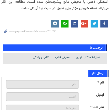
آشفتگی ذهنی یا محیطی مانع پیشرفت‌تان شده است، مطالعه این آثار
می‌تواند نقطه شروعی مؤثر برای تحول در سبک زندگی‌تان باشد.
برچسب‌ها
نمایشگاه کتاب تهران
معرفی کتاب
نظم در زندگی
ارسال نظر
نام *
ایمیل
نظر شما *