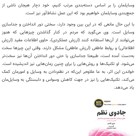
وسایلمان را بر اساس دسته‌بندی مرتب کنیم، خود دچار هیجان ناشی از
جمع‌بندی وسایلمان خواهیم بود که این عمل نشاط‌آور نیز است.
با این حال مانعی که در این بین وجود دارد، سختی دور انداختن و جداسازی
وسایل است. وی می‌گوید که مردم در کنار گذاشتن چیزهایی که هنوز
می‌توانند از آن‌ها استفاده کنند (ارزش عملکردی)، حاوی اطلاعات مفید (ارزش
اطلاعاتی) و روابط عاطفی (ارزش عاطفی) مشکل دارند. وقتی این چیزها سخت
به‌دست آمده است، طبیعتا جداسازی یا حتی دور انداختن آن‌ها نیز سخت‌تر
می‌شود. او تکنیک‌ها و روش‌هایی را برای چنین زمان‌هایی نیز اندیشیده است.
خواندن این اثر، به ما علاوه‌بر این‌که در نظم‌دادن به وسایل و امورمان کمک
می‌کند، تکنیک‌هایی را نیز در جهت کاهش وسواس و دلبستگی به وسایل‌مان
یاد می‌دهد.