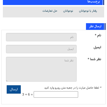
برچسب‌ها
رفتار با نوجوانان
نوجوانان
حل تعارضات
ارسال نظر
نام *
ایمیل
نظر شما *
*
لطفا حاصل عبارت را در جعبه متن روبرو وارد کنید
3 + 6 =