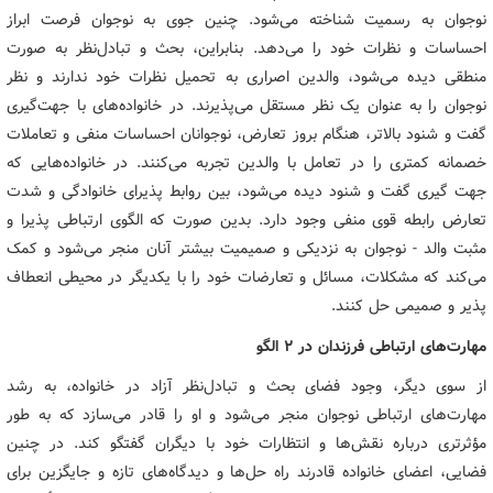
نوجوان به رسمیت شناخته می‌شود. چنین جوی به نوجوان فرصت ابراز
احساسات و نظرات خود را می‌دهد. بنابراین، بحث و تبادل‌نظر به صورت
منطقی دیده می‌شود، والدین اصراری به تحمیل نظرات خود ندارند و نظر
نوجوان را به عنوان یک نظر مستقل می‌پذیرند. در خانواده‌های با جهت‌گیری
گفت و شنود بالاتر، هنگام بروز تعارض، نوجوانان احساسات منفی و تعاملات
خصمانه کمتری را در تعامل با والدین تجربه می‌کنند. در خانواده‌هایی که
جهت گیری گفت و شنود دیده می‌شود، بین روابط پذیرای خانوادگی و شدت
تعارض رابطه قوی منفی وجود دارد. بدین صورت که الگوی ارتباطی پذیرا و
مثبت والد - نوجوان به نزدیکی و صمیمیت بیشتر آنان منجر می‌شود و کمک
می‌کند که مشکلات، مسائل و تعارضات خود را با یکدیگر در محیطی انعطاف
پذیر و صمیمی حل کنند.
مهارت‌های ارتباطی فرزندان در ۲ الگو
از سوی دیگر، وجود فضای بحث و تبادل‌نظر آزاد در خانواده، به رشد
مهارت‌های ارتباطی نوجوان منجر می‌شود و او را قادر می‌سازد که به طور
مؤثرتری درباره نقش‌ها و انتظارات خود با دیگران گفتگو کند. در چنین
فضایی، اعضای خانواده قادرند راه حل‌ها و دیدگاه‌های تازه و جایگزین برای