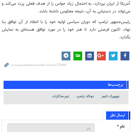
آمریکا از ایران بپردازد، به احتمال زیاد حواس را از هدف فعلی پرت می‌کند و
می‌تواند در دستیابی به آن، نتیجه معکوس داشته باشد.
رئیس‌جمهور ترامپ که دوران سیاسی اولیه خود را با انتقاد از آن توافق بنا
نهاد، اکنون فرصتی دارد تا هنر خود را در مورد توافق هسته‌ای به نمایش
بگذارد.
برچسب‌ها
نیویورک تایمز
دونالد ترامپ
تیم مذاکرات
ارسال نظر
نام *