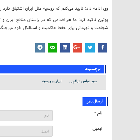
وی ادامه داد: تایید می‌کنم که روسیه مثل ایران اشتیاق دارد
پوتین تاکید کرد: ما هر اقدامی که در راستای منافع ایران و 
شجاعت و قهرمانی برای حفظ حاکمیت و استقلال خود می‌جنگد
برچسب‌ها
سید عباس عراقچی
ایران و روسیه
ارسال نظر
نام *
ایمیل