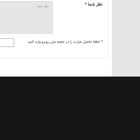
نظر شما *
*
لطفا حاصل عبارت را در جعبه متن روبرو وارد کنید