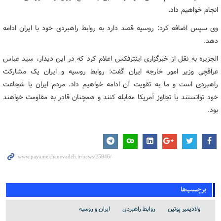
انجام خواهیم داد.
وی سپس اضافه کرد: روسیه قصد دارد به روابط راهبردی خود با ایران ادامه
دهد.
الجزیره به نقل از خبرگزاری اینترفکس اعلام کرد که در این دیدار، سید عباس
عراقچی وزیر امور خارجه ایران گفت: روابط روسیه و ایران یک مشارکت
راهبردی است و ما به تقویت آن ادامه خواهیم داد. مردم ایران با شجاعت
خود توانستند با تجاوز آمریکا مقابله کنند و همچنان قادر به مقاومت خواهند
بود.
برچسب‌ها
ولادیمیر پوتین
روابط راهبردی
ایران و روسیه