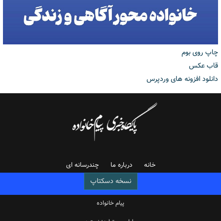
چاپ روی بوم
قاب عکس
دانلود افزونه های وردپرس
خانه
درباره ما
چندرسانه ای
نسخه دسکتاپ
پیام خانواده