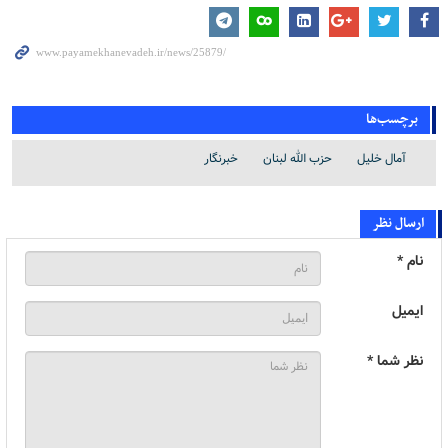
برچسب‌ها
آمال خلیل
حزب الله لبنان
خبرنگار
ارسال نظر
نام *
ایمیل
نظر شما *