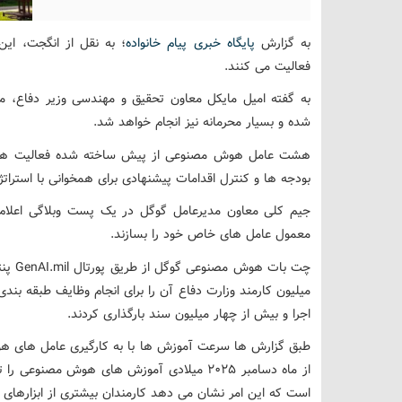
به گزارش
پایگاه خبری پیام خانواده
؛ به نقل از انگجت، ای
فعالیت می کنند.
به گفته امیل مایکل معاون تحقیق و مهندسی وزیر دفاع، م
شده و بسیار محرمانه نیز انجام خواهد شد.
هشت عامل هوش مصنوعی از پیش ساخته شده فعالیت هایی
بودجه ها و کنترل اقدامات پیشنهادی برای همخوانی با استرات
جیم کلی معاون مدیرعامل گوگل در یک پست وبلاگی اعلام کر
معمول عامل های خاص خود را بسازند.
اجرا و بیش از چهار میلیون سند بارگذاری کردند.
از ماه دسامبر ۲۰۲۵ میلادی آموزش های هوش مص
است که این امر نشان می دهد کارمندان بیشتری از ابزارهای م