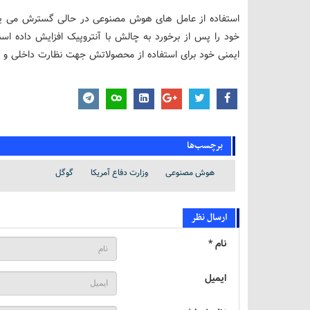
استفاده از عامل های هوش مصنوعی در حالی گسترش می ی
خود را پس از برخورد به چالش با آنتروپیک افزایش داد
ایمنی خود برای استفاده از محصولاتش جهت نظارت داخلی و 
برچسب‌ها
هوش مصنوعی
وزارت دفاع آمریکا
گوگل
ارسال نظر
نام *
ایمیل