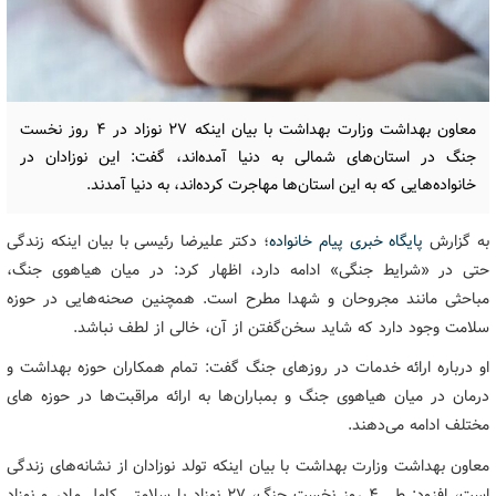
معاون بهداشت وزارت بهداشت با بیان اینکه ۲۷ نوزاد در ۴ روز نخست
جنگ در استان‌های شمالی به دنیا آمده‌اند، گفت: این نوزادان در
خانواده‌هایی که به این استان‌ها مهاجرت کرده‌اند، به دنیا آمدند.
به گزارش
پایگاه خبری پیام خانواده
؛ دکتر علیرضا رئیسی با بیان اینکه زندگی
حتی در «شرایط جنگی» ادامه دارد، اظهار کرد: در میان هیاهوی جنگ،
مباحثی مانند مجروحان و شهدا مطرح است. همچنین صحنه‌هایی در حوزه
سلامت وجود دارد که شاید سخن‌گفتن از آن، خالی از لطف نباشد.
او درباره ارائه خدمات در روزهای جنگ گفت: تمام همکاران حوزه بهداشت و
درمان در میان هیاهوی جنگ و بمباران‌ها به ارائه مراقبت‌ها در حوزه های
مختلف ادامه می‌دهند.
معاون بهداشت وزارت بهداشت با بیان اینکه تولد نوزادان از نشانه‌های زندگی
است، افزود: طی ۴ روز نخست جنگ، ۲۷ نوزاد با سلامتی کامل مادر و نوزاد