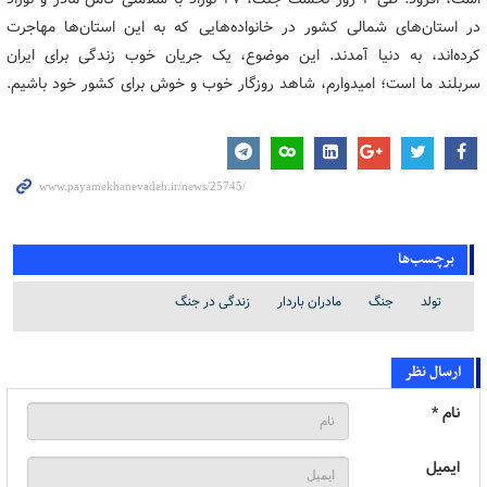
در استان‌های شمالی کشور در خانواده‌هایی که به این استان‌ها مهاجرت
کرده‌اند، به دنیا آمدند. این موضوع، یک جریان خوب زندگی برای ایران
سربلند ما است؛ امیدوارم، شاهد روزگار خوب و خوش برای کشور خود باشیم.
برچسب‌ها
تولد
جنگ
مادران باردار
زندگی در جنگ
ارسال نظر
نام *
ایمیل