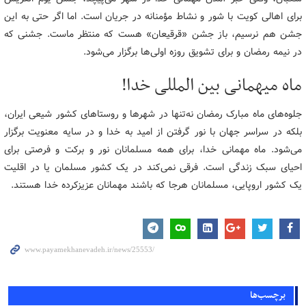
برای اهالی کویت با شور و نشاط مؤمنانه در جریان است. اما اگر حتی به این
جشن هم نرسیم، باز جشن «قرقیعان» هست که منتظر ماست. جشنی که
در نیمه رمضان و برای تشویق روزه اولی‌ها برگزار می‌شود.
ماه میهمانی بین المللی خدا!
جلوه‌های ماه مبارک رمضان نه‌تنها در شهرها و روستاهای کشور شیعی ایران،
بلکه در سراسر جهان با نور گرفتن از امید به خدا و در سایه معنویت برگزار
می‌شود. ماه مهمانی خدا، برای همه مسلمانان نور و برکت و فرصتی برای
احیای سبک زندگی است. فرقی نمی‌کند در یک کشور مسلمان یا در اقلیت
یک کشور اروپایی، مسلمانان هرجا که باشند مهمانان عزیزکرده خدا هستند.
برچسب‌ها