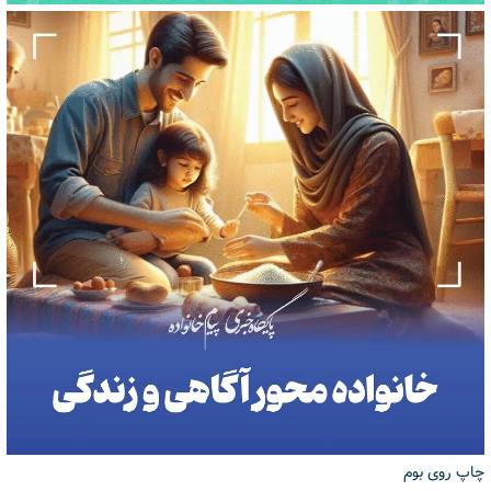
چاپ روی بوم