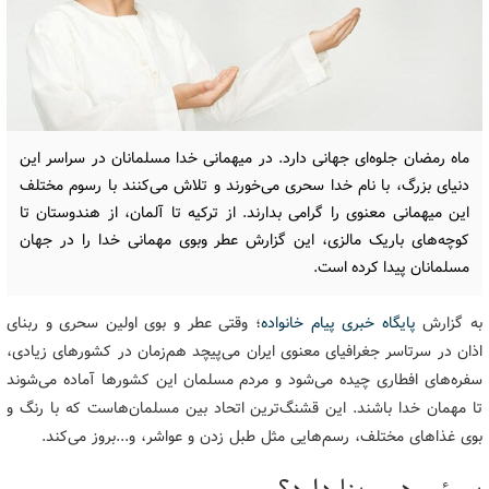
ماه رمضان جلوه‌ای جهانی دارد. در میهمانی خدا مسلمانان در سراسر این
دنیای بزرگ، با نام خدا سحری می‌خورند و تلاش می‌کنند با رسوم مختلف
این میهمانی معنوی را گرامی بدارند. از ترکیه تا آلمان، از هندوستان تا
کوچه‌های باریک مالزی، این گزارش عطر وبوی مهمانی خدا را در جهان
مسلمانان پیدا کرده است.
به گزارش
پایگاه خبری پیام خانواده
؛ وقتی عطر و بوی اولین سحری و ربنای
اذان در سرتاسر جغرافیای معنوی ایران می‌پیچد هم‌زمان در کشورهای زیادی،
سفره‌های افطاری چیده می‌شود و مردم مسلمان این کشورها آماده می‌شوند
تا مهمان خدا باشند. این قشنگ‌ترین اتحاد بین مسلمان‌هاست که با رنگ و
بوی غذاهای مختلف، رسم‌هایی مثل طبل زدن و عواشر، و...بروز می‌کند.