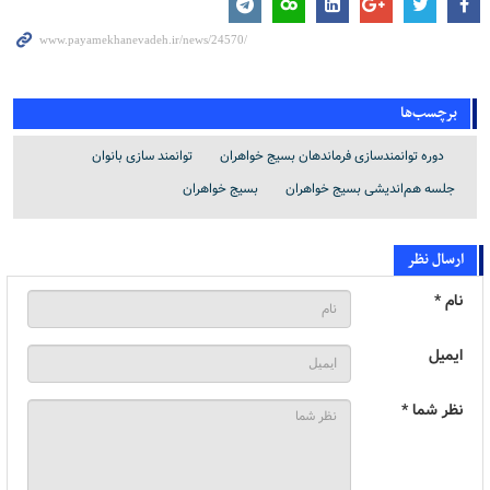
برچسب‌ها
دوره توانمندسازی فرماندهان بسیج خواهران
توانمند سازی بانوان
جلسه هم‌اندیشی بسیج خواهران
بسیج خواهران
ارسال نظر
نام *
ایمیل
نظر شما *