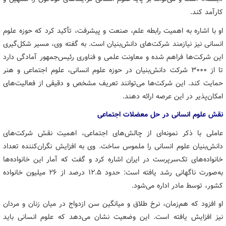
کارآمد کند.
او با اشاره به اهمیت رابطه علم، صنعت و پیشرفت، تأکید کرد که حوزه علوم
انسانی نیز نیازمند شرکت‌های دانش‌بنیان است. به گفته وی، مسیر شکل‌گیری
این شرکت‌ها فراهم شده و معاونت علمی و فناوری رئیس‌جمهور آمادگی دارد
تا از ۳۰۰۰ شرکت دانش‌بنیان در حوزه علوم انسانی، علوم اجتماعی و هنر
حمایت کند. این شرکت‌ها می‌توانند تعریف مشخص و دقیقی از فعالیت‌های
امکان‌پذیر در این عرصه ارائه دهند.
نقش علوم انسانی در حل معضلات اجتماعی
عاملی با ذکر نمونه‌ای از چالش‌های اجتماعی، اهمیت نقش شرکت‌های
دانش‌بنیان علوم انسانی را ملموس ساخت. وی به افزایش نگران‌کننده تعداد
خانواده‌های تک‌سرپرست در ایران اشاره کرد و گفت که آمار این خانواده‌ها
به‌صورت ناگهانی رشد یافته است: حدود ۱۲.۵ درصد از ۲۶ میلیون خانواده
کشور، توسط مادر اداره می‌شود.
او افزود که هم‌زمان، نرخ طلاق و میانگین سن ازدواج در میان زنان و مردان
نیز افزایش یافته است. این وضعیت نشان می‌دهد که علوم انسانی باید