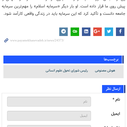
پیش روی ما قرار داده است. او بار دیگر «سرمایه اسلام» را مهم‌ترین سرمایه
جامعه دانست و تأکید کرد که این سرمایه باید در زندگی واقعی کارآمد شود.
برچسب‌ها
هوش مصنوعی
رئیس شورای تحول علوم انسانی
ارسال نظر
نام *
ایمیل