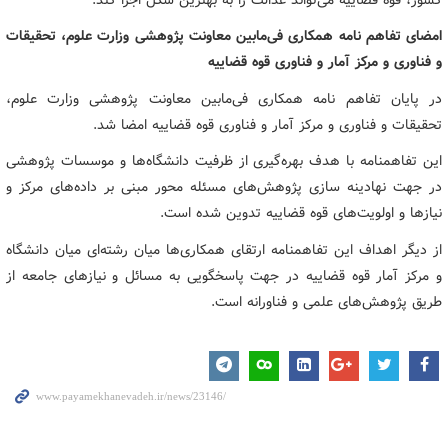
امضای تفاهم نامه همکاری فی‌مابین معاونت پژوهشی وزارت علوم، تحقیقات
و فناوری و مرکز آمار و فناوری قوه قضاییه
در پایان تفاهم نامه همکاری فی‌مابین معاونت پژوهشی وزارت علوم،
تحقیقات و فناوری و مرکز آمار و فناوری قوه قضاییه امضا شد.
این تفاهمنامه با هدف بهره‌گیری از ظرفیت دانشگاه‌ها و موسسات پژوهشی
در جهت نهادینه سازی پژوهش‌های مسئله محور مبنی بر داده‌های مرکز و
نیازها و اولویت‌های قوه قضاییه تدوین شده است.
از دیگر اهداف این تفاهمنامه ارتقای همکاری‌ها میان رشته‌ای میان دانشگاه
و مرکز آمار قوه قضاییه در جهت پاسخگویی به مسائل و نیازهای جامعه از
طریق پژوهش‌های علمی و فناورانه است.