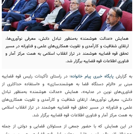
همایش «عدالت هوشمند» به‌منظور تبادل دانش، معرفی نوآوری‌ها،
ارتقای شفافیت و کارآمدی و تقویت همکاری‌های علمی و فناورانه در مسیر
تحقق قوه قضاییه هوشمند در تراز انقلاب اسلامی به همت مرکز آمار و
فناوری اطلاعات قوه قضاییه برگزار شد.
به گزارش
پایگاه خبری پیام خانواده
؛ در راستای تأکیدات رئیس قوه قضاییه
مبنی بر «الزام دستگاه قضا به هوشمندسازی» و «استفاده حداکثری از
فناوری‌های نوین در عدلیه»، همایش «عدالت هوشمند» به‌منظور تبادل
دانش، معرفی نوآوری‌ها، ارتقای شفافیت و کارآمدی و تقویت همکاری‌های
علمی و فناورانه در مسیر تحقق قوه قضاییه هوشمند در تراز انقلاب اسلامی
به همت مرکز آمار و فناوری اطلاعات قوه قضاییه برگزار شد.
در این همایش که با حضور جمعی از مسئولان قضایی و دولتی از جمله
حجت‌الاسلام والمسلمین خلیلی معاون اول قوه قضاییه، حسین سیمایی