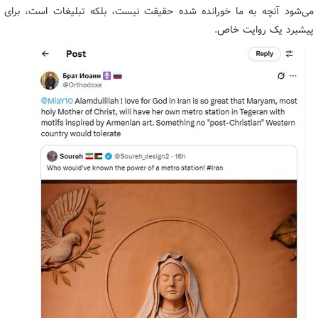
می‌شود آنچه به ما خورانده شده حقیقت نیست، بلکه تبلیغات است، برای
پیشبرد یک روایت خاص.