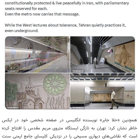
همچنین «حلا جابر» نویسنده انگلیسی در صفحه شخصی خود در ایکس
خاطر نشان کرد: تهران به تازگی ایستگاه متروی مریم مقدس را افتتاح کرده
است که نقاشی‌های دیواری مسیحی را در نزدیکی کلیسای جامع ارمنی سنت