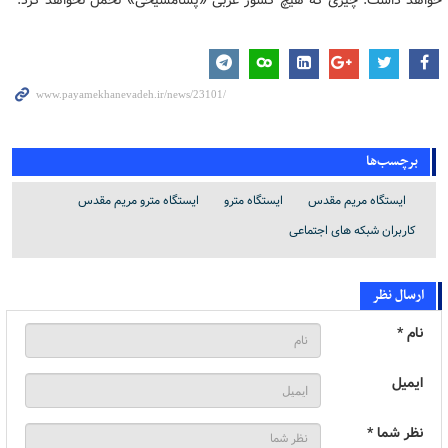
خواهد داشت. چیزی که هیچ کشور غربی «پسامسیحی» تحمل نخواهد کرد.
برچسب‌ها
ایستگاه مریم مقدس
ایستگاه مترو
ایستگاه مترو مریم مقدس
کاربران شبکه های اجتماعی
ارسال نظر
نام *
ایمیل
نظر شما *