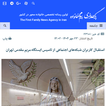
اولین رسانه تخصصی خانواده محور در کشور
The First Family News Agency in Iran
جامعه
کد خبر: 23101
تاریخ انتشار:
۲۳ مهر ۱۴۰۴ - ۱۴:۰۲
چاپ
استقبال کاربران شبکه‌های اجتماعی از تاسیس ایستگاه مریم مقدس تهران