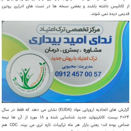
از کانابیس داشته باشند و بعضی نسخه ها در تست های ادراری روتین
قدیمی دیده نمی شوند.
گزارش های اتحادیه اروپایی مواد (EUDA) نشان می دهد که فقط در سال
۲۰۲۴ بیست کانابینوئید جدید شناسایی شده و ۱۸ مورد از آن ها نیمه
صناعی بوده اند؛ یعنی بازار هر ماه ترکیبات تازه تری می بیند. CDC هم