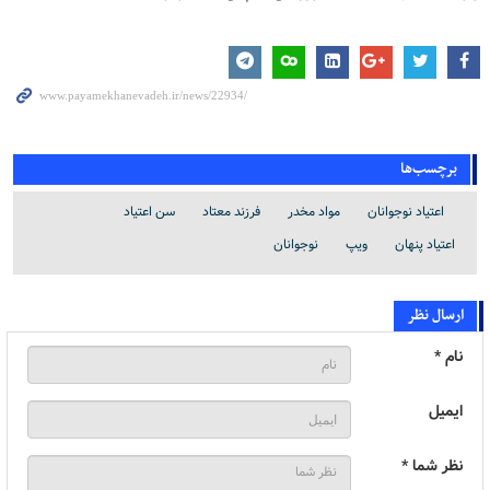
برچسب‌ها
اعتیاد نوجوانان
مواد مخدر
فرزند معتاد
سن اعتیاد
اعتیاد پنهان
ویپ
نوجوانان
ارسال نظر
نام *
ایمیل
نظر شما *