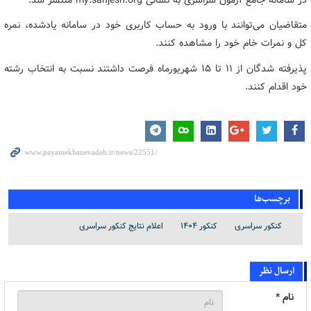
متقاضیان می‌توانند با ورود به حساب کاربری خود در سامانه یادشده، نمره
کل و نمرات خام خود را مشاهده کنند.
پذیرفته شدگان از ۱۱ تا ۱۵ شهریورماه فرصت داشتند نسبت به انتخاب رشته
خود اقدام کنند.
برچسب‌ها
کنکور سراسری
کنکور ۱۴۰۴
اعلام نتایج کنکور سراسری
ارسال نظر
نام *