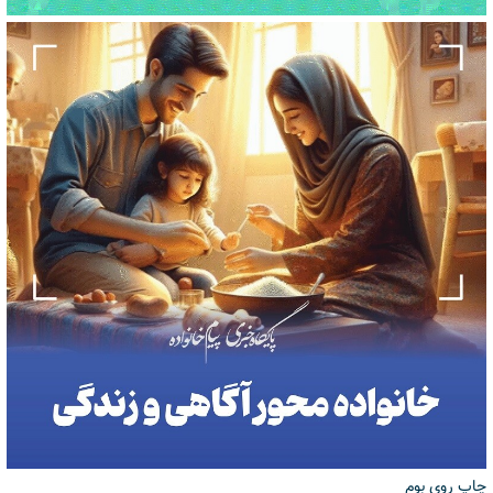
چاپ روی بوم