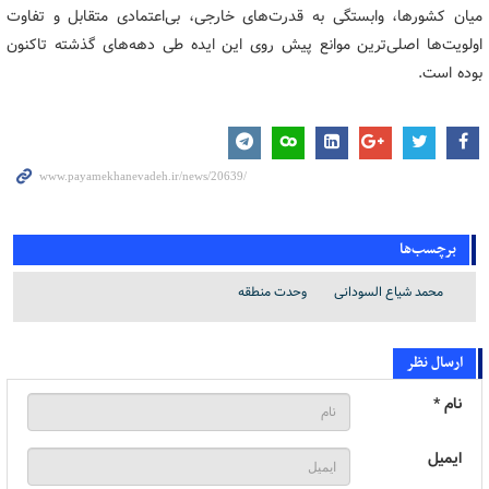
میان کشورها، وابستگی به قدرت‌های خارجی، بی‌اعتمادی متقابل و تفاوت
اولویت‌ها اصلی‌ترین موانع پیش روی این ایده طی دهه‌های گذشته تاکنون
بوده است.
برچسب‌ها
محمد شیاع السودانی
وحدت منطقه
ارسال نظر
نام *
ایمیل