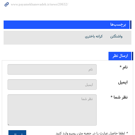
برچسب‌ها
واشنگتن
کرانه باختری
ارسال نظر
نام *
ایمیل
نظر شما *
*
لطفا حاصل عبارت را در جعبه متن روبرو وارد کنید