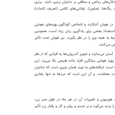
ال‌های ریاضی و منطقی بر دختران برتری دارند. برتری
 رنگ‌ها، تصاویر)، توانایی‌های کلامی (تعریف کلمات)
دی در هوش آشکارند و اشخاص گوناگون بهره‌های هوشی
استعداد بعضی برای یادگیری زبان زیاد است، همچنین
رتبط به همه چیز را در نظر بگیرند. نیز هوش تحت تأثیر
ص می‌کنند.
ن می‌سازند و تجویز آندروژن‌ها به افرادی که از نظر
بهره هوشی میانگین افراد ماده طبیعی بالا می‌برد. این
ته است «یافته‌های ما نوید همان چیزی است که شاعران
است معتقدند، و آن این است که مردها نه تنها رفتاری
ت هورمونی و تغییرات آن در هر ماه در طول عمر زن،
دید می‌آورد و بر جسم و روان و کار و رفتار زن تأثیر