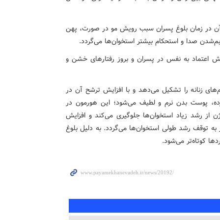
ن در زمان بلوغ پسران سبب رویش مو در صورت، پهن
‌شدن صدا و استحکام بیشتر استخوان‌ها می‌گردد.
فزایش اعتماد به نفس در پسران و بروز رفتارهای خشن و
‌های زنانه را تشکیل می‌دهد و با افزایش ترشح آن در
رده، پوست بدن نرم و لطیف می‌شود؛ این هورمون در
 از رشد زیاد استخوان‌ها جلوگیری می‌کند و افزایش
 توقف رشد طولی استخوان‌ها می‌گردد. به دلیل بلوغ
ها کوتاه‌تر می‌شود.