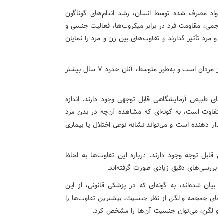
واد مصرف شده توسط انسان، رشد اندام‌های گوناگون
جمی، مقاومت فرد در برابر میکروب‌ها، فعالیت جنسی و
مرد تأثیر گذارند و تفاوت‌های بین زن و مرد را نمایان
– بر اساس آمارها، طول عمر زنان ۴، ۷، ۸ و ۱۰ سال بیش از مردان است و به‌طور متوسط، آنان حدود ۷ سال بیشتر
ی طبیعی آزمایشگاهی قابل توجهی وجود دارند. اندازه
فاوت است، به گونه‌ای که مشاهده آن‌چه در بدن مرد
ر دهنده است و می‌تواند نشانه نوعی اختلال یا بیماری
ابل توجه وجود دارند. درباره این تفاوت‌ها به لحاظ
بررسی‌های دقیق زیادی صورت گرفته‌اند.
یان شده‌اند، به گونه‌ای که در پزشکی قانونی، از این
‌های جمجمه و لگن از نظر جنسیت، بیشترین تفاوت‌ها را