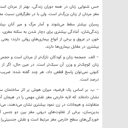
حس شنوایی زنان در همه دوران زندگی، بهتر از مردان است. 
مغز مردان از زنان بزرگ‌تر است. ولی با در نظرگرفتن نسبت م
پسران بیشتر سقط می‌شوند و آمار مرگ و میر آنان بیشت
زندگی‌شان، آمادگی بیشتری برای دچار شدن به سکته مغزی، 
خون در عروق و برخی از انواع بیماری‌های روانی دارند؛ یعنی
بیشتری در مقابل بیماری‌ها دارند.
زنان کوچک‌تر و وزن آن سبک‌تر است. در عین حال، اگر از ا
درصد است.
– ب. بر اساس یک فرضیه، میزان هوش بر اثر ساختمان سلو
نشان داده‌اند که لایه خارجی مغز نقش مهمی را در هیجان آدم
متفاوتند و هیجانات در زن نمود بیشتری نشان می‌دهند، می‌تو
بدین‌سان، برخی از تفاوت‌های درونی مغز بین دو جنس آ
خوردگی‌های سطح خارجی مغز مرتبط است و نقش جنسیتی‌را نم