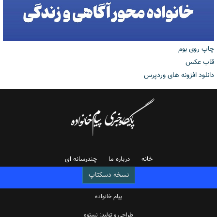
چاپ روی بوم
قاب عکس
دانلود افزونه های وردپرس
خانه
درباره ما
چندرسانه ای
نسخه دسکتاپ
پیام خانواده
طراحی و تولید: نستوه