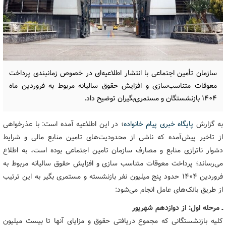
سازمان تأمین اجتماعی با انتشار اطلاعیه‌ای در خصوص زمانبندی پرداخت
معوقات متناسب‌سازی و افزایش حقوق سالیانه مربوط به فروردین ماه
۱۴۰۴ بازنشستگان و مستمری‌بگیران توضیح داد.
به گزارش
پایگاه خبری پیام خانواده
؛ در این اطلاعیه آمده است: با عذرخواهی
از تاخیر پیش‌آمده که ناشی از محدودیت‌های تامین منابع مالی و شرایط
دشوار ناترازی منابع و مصارف سازمان تامین اجتماعی بوده است، به اطلاع
می‌رساند؛ پرداخت معوقات متناسب سازی و افزایش حقوق سالیانه مربوط به
فروردین ۱۴۰۴ حدود پنج میلیون نفر بازنشسته و مستمری بگیر به این ترتیب
از طریق بانک‌های عامل انجام می‌شود:
ـ مرحله اول: از دوازدهم شهریور
کلیه بازنشستگانی که مجموع دریافتی حقوق و مزایای آنها تا بیست میلیون