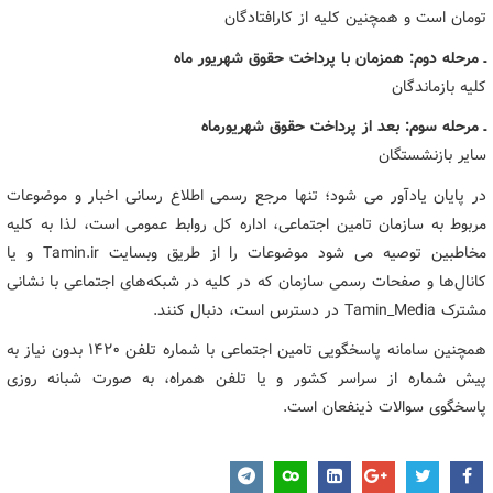
تومان است و همچنین کلیه از کارافتادگان
ـ مرحله دوم: همزمان با پرداخت حقوق شهریور ماه
کلیه بازماندگان
ـ مرحله سوم: بعد از پرداخت حقوق شهریورماه
سایر بازنشستگان
در پایان یادآور می شود؛ تنها مرجع رسمی اطلاع رسانی اخبار و موضوعات
مربوط به سازمان تامین اجتماعی، اداره کل روابط عمومی است، لذا به کلیه
مخاطبین توصیه می شود موضوعات را از طریق وبسایت Tamin.ir و یا
کانال‌ها و صفحات رسمی سازمان که در کلیه در شبکه‌های اجتماعی با نشانی
مشترک Tamin_Media در دسترس است، دنبال کنند.
همچنین سامانه پاسخگویی تامین اجتماعی با شماره تلفن ۱۴۲۰ بدون نیاز به
پیش شماره از سراسر کشور و یا تلفن همراه، به صورت شبانه روزی
پاسخگوی سوالات ذینفعان است.