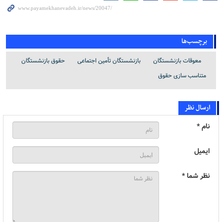
برچسب‌ها
معوقات بازنشستگان
بازنشستگان تأمین اجتماعی
حقوق بازنشستگان
متناسب سازی حقوق
ارسال نظر
نام *
ایمیل
نظر شما *