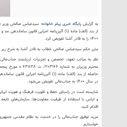
به گزارش
پایگاه خبری پیام خانواده
؛ سیدعباس صالحی وزیر ف
۱۴۰۰ را به قادر آشنا تفویض کرد.
متن حکم سیدعباس صالحی خطاب به قادر آشنا به شرح زیر 
نظر به مراتب تعهد، تخصص و تجربیات ارزشمند جناب‌عالی 
در سال ۱۴۰۰ به جناب‌عالی تفویض می‌شود.
شایسته است در راستای حفظ و تقویت فرهنگ و هویت ایرانی 
و لباس با استفاده از ظرفیت معاونت‌ها، سازمان‌های تابعه
اقدام کنید.
مزید توفیق جناب‌عالی را در خدمت به نظام مقدس جمهوری 
خواستارم.