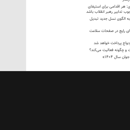
 هر اقدامی برای استیفای
ب تدابیر رهبر انقلاب باشد
به الگوی نسل جدید تبدیل
های رایج در صفحات سلامت
 و چگونه فعالیت می‌کند؟
رویداد ملی «انتخاب جوان سال ۱۴۰۴»