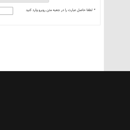
*
لطفا حاصل عبارت را در جعبه متن روبرو وارد کنید