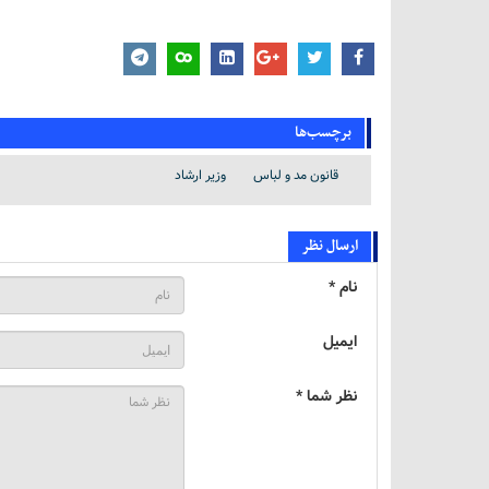
برچسب‌ها
قانون مد و لباس
وزیر ارشاد
ارسال نظر
نام *
ایمیل
نظر شما *