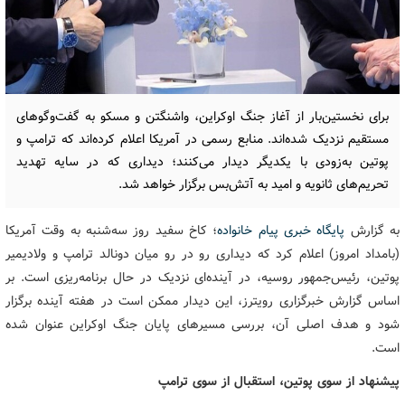
برای نخستین‌بار از آغاز جنگ اوکراین، واشنگتن و مسکو به گفت‌وگوهای
مستقیم نزدیک شده‌اند. منابع رسمی در آمریکا اعلام کرده‌اند که ترامپ و
پوتین به‌زودی با یکدیگر دیدار می‌کنند؛ دیداری که در سایه تهدید
تحریم‌های ثانویه و امید به آتش‌بس برگزار خواهد شد.
به گزارش
پایگاه خبری پیام خانواده
؛ کاخ سفید روز سه‌شنبه به وقت آمریکا
(بامداد امروز) اعلام کرد که دیداری رو در رو میان دونالد ترامپ و ولادیمیر
پوتین، رئیس‌جمهور روسیه، در آینده‌ای نزدیک در حال برنامه‌ریزی است. بر
اساس گزارش خبرگزاری رویترز، این دیدار ممکن است در هفته آینده برگزار
شود و هدف اصلی آن، بررسی مسیرهای پایان جنگ اوکراین عنوان شده
است.
پیشنهاد از سوی پوتین، استقبال از سوی ترامپ