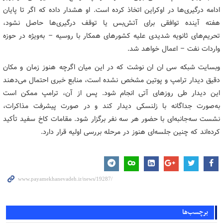
ادامه درگیری‌ها در اوکراین اتخاذ کرده است. او هشدار داده که اگر تا پایان
هفته آینده توافقی برای آتش‌بس یا توقف درگیری‌ها حاصل نشود،
تحریم‌های ثانویه شدیدی علیه کشورهای همکار با روسیه – به‌ویژه در حوزه
واردات نفت – اعمال خواهد شد.
وبسایت شبکه سی ان ان نوشت که در این میان اگرچه هنوز زمان و مکان
دقیق دیدار ترامپ و پوتین مشخص نشده است، منابع خبری احتمال می‌دهند
این دیدار طی روزهای آتی انجام شود. پس از آن، ترامپ ممکن است
به‌صورت جداگانه با زلنسکی دیدار کند و در صورت پیشرفت مذاکرات،
نشست سه‌جانبه‌ای با حضور هر سه نفر برگزار شود. مقامات کاخ سفید تأکید
کرده‌اند که چنین جلسه‌ای هنوز در مرحله بررسی اولیه قرار دارد.
برچسب‌ها