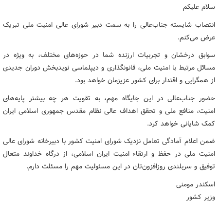
سلام علیکم
انتصاب شایسته جناب‌عالی را به سمت دبیر شورای عالی امنیت ملی تبریک
عرض می‌کنم.
سوابق درخشان و تجربیات ارزنده شما در حوزه‌های مختلف، به ویژه در
مسائل مرتبط با امنیت ملی، قانونگذاری و دیپلماسی نویدبخش دوران جدیدی
از همگرایی و اقتدار برای کشور عزیزمان خواهد بود.
حضور جناب‌عالی در این جایگاه مهم، به تقویت هر چه بیشتر پایه‌های
امنیت، منافع ملی و تحقق اهداف عالی نظام مقدس جمهوری اسلامی ایران
کمک شایانی خواهد کرد.
ضمن اعلام آمادگی تعامل نزدیک شورای امنیت کشور با دبیرخانه شورای عالی
امنیت ملی در حفظ و ارتقاء امنیت ایران اسلامی، از درگاه خداوند متعال
توفیق و سربلندی روزافزون‌تان در این مسئولیت مهم را مسئلت دارم.
اسکندر مومنی
وزیر کشور