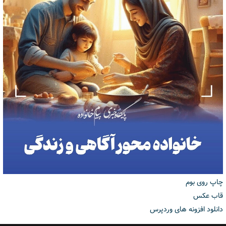
چاپ روی بوم
قاب عکس
دانلود افزونه های وردپرس