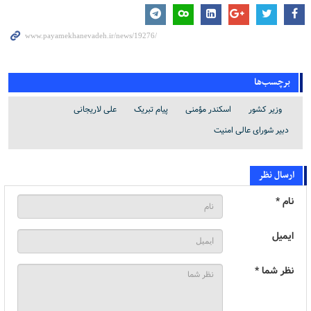
برچسب‌ها
وزیر کشور
اسکندر مؤمنی
پیام تبریک
علی لاریجانی
دبیر شورای عالی امنیت
ارسال نظر
نام *
ایمیل
نظر شما *