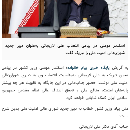
اسکندر مومنی در پیامی انتصاب علی لاریجانی به‌عنوان دبیر جدید
شورای‌عالی امنیت ملی را تبریک گفت.
به گزارش
پایگاه خبری پیام خانواده
؛ اسکندر مومنی وزیر کشور در پیامی
ضمن تبریک به علی لاریجانی به‌مناسبت انتصاب وی به دبیری شورای‌عالی
امنیت ملی نوشت: حضور جناب‌عالی در این جایگاه به تقویت هر چه بیشتر
پایه‌های امنیت، منافع ملی و تحقق اهداف عالی نظام مقدس جمهوری
اسلامی ایران کمک شایانی خواهد کرد.
متن پیام وزیر کشور خطاب به دبیر جدید شورای عالی امنیت ملی بدین شرح
است:
جناب آقای دکتر علی لاریجانی