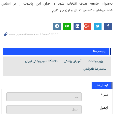
به‌عنوان جامعه هدف انتخاب شود و اجرای این پایلوت را بر اساس
شاخص‌های مشخص دنبال و ارزیابی کنیم.
برچسب‌ها
وزیر بهداشت
آموزش پزشکی
دانشگاه علوم پزشکی تهران
محمدرضا ظفرقندی
ارسال نظر
نام *
ایمیل