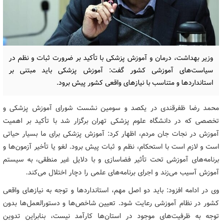
وزیر بهداشت، درمان و آموزش پزشکی با تأکید بر ضرورت ثبات و نظم در
سیاست‌های آموزشی کشور گفت: آموزش پزشکی باید مبتنی بر
استانداردها و متناسب با نیازهای واقعی کشور پیش برود.
محمد رضا ظفرقندی در یکصد و سومین نشست شورای آموزش پزشکی و
تخصصی که در دانشگاه علوم پزشکی تهران برگزار شد با تأکید بر اهمیت
آموزش در نجات جان مردم، اظهار کرد: آموزش پزشکی برای ما بسیار حیاتی
است و لازم است با استحکام، نظم و ثبات پیش برود. لغو یا تأخیر آزمون‌ها و
برنامه‌های آموزشی تحت تأثیر فضاسازی و با دلایل غیر منطقی، به سیستم
آموزش آسیب می‌زند و اجرای برنامه‌های علمی را دچار اختلال می‌کند.
وی در ادامه افزود: باید دو اصل مهم، استانداردها و توجه به نیازهای واقعی
کشور در نظام آموزشی رعایت شود. تعیین شاخص‌ها و دستورالعمل‌ها بدون
توجه به ظرفیت‌های موجود در استان‌ها کارآمد نیست، بنابراین تدوین