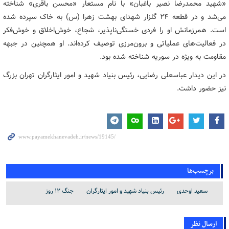
«شهید محمدرضا نصیر باغبان» با نام مستعار «محسن باقری» شناخته
می‌شد و در قطعه ۲۴ گلزار شهدای بهشت زهرا (س) به خاک سپرده شده
است. همرزمانش او را فردی خستگی‌ناپذیر، شجاع، خوش‌اخلاق و خوش‌فکر
در فعالیت‌های عملیاتی و برون‌مرزی توصیف کرده‌اند. او همچنین در جبهه
مقاومت به ویژه در سوریه شناخته شده بود.
در این دیدار عباسعلی رضایی، رئیس بنیاد شهید و امور ایثارگران تهران بزرگ
نیز حضور داشت.
برچسب‌ها
سعید اوحدی
رئیس بنیاد شهید و امور ایثارگران
جنگ 12 روز
ارسال نظر