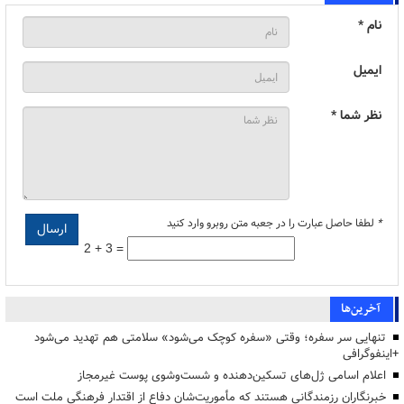
نام *
ایمیل
نظر شما *
*
لطفا حاصل عبارت را در جعبه متن روبرو وارد کنید
2 + 3 =
آخرین‌ها
تنهایی سر سفره؛ وقتی «سفره کوچک می‌شود» سلامتی هم تهدید می‌شود
+اینفوگرافی
اعلام اسامی ژل‌های تسکین‌دهنده و شست‌وشوی پوست غیرمجاز
خبرنگاران رزمندگانی هستند که مأموریت‌شان دفاع از اقتدار فرهنگی ملت است