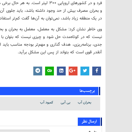
فرد و در کشورهای اروپایی ۳۰۰ لیتر اس
و بحران مصرف بیش از حد وجود داشته باشد، باید جلوی آن 
در یک منطقه زیاد باشد، نمی‌توان به آن‌ها گفت کم‌تر استفاد
وی خاطر نشان کرد: مشکل به معضل، معضل به بحران و بحرا
نیست که در کوتاه‌مدت حل شود و چیزی نیست که بتوان با 
جدی، برنامه‌ریزی، هدف گذاری و مهم‌تر بودجه مناسب باید 
آنقدر قوی است که بتواند از پس این مشکل برآید.
برچسب‌ها
بحران آب
بی آبی
کمبود آب
ارسال نظر