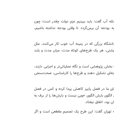
سئله آب گفت: باید ببینیم عزم دولت چقدر است؛ چون
ه بودجه آن برمی‌گردد تا وقتی بودجه نداشته باشیم،
به نقش دانشگاه‌ها اشاره کرد و گفت: برای مثال ۴، ۵ دانشگاه بزرگی که در زمینه آب خوب کار می‌کنند، مثل
بهشتی، هر یک طرح‌های کوتاه مدت، میان مدت و بلند
بخش پژوهشی است و نگاه عملیاتی‌تر و اجرایی دارند،
میته‌ای تشکیل دهند و طرح‌ها را کارشناسی، صحت‌سنجی
های ما در فصل پاییز کاهش پیدا کرده و کمی در فصل
ن الگوی بارش الگوی خوبی نیست و بارش‌ها را از برف به
 بود، اتفاق نیفتاد.
ن به تهران گفت: این طرح یک تصمیم مقطعی است و اگر