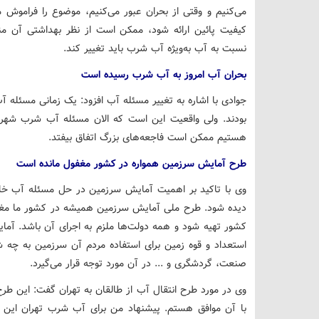
می‌کنیم و وقتی از بحران عبور می‌کنیم، موضوع را فراموش 
کیفیت پائین ارائه شود، ممکن است از نظر بهداشتی آن م
نسبت به آب به‌ویژه آب شرب باید تغییر کند.
بحران آب امروز به آب شرب رسیده است
جوادی با اشاره به تغییر مسئله آب افزود: یک زمانی مسئله
هستیم ممکن است فاجعه‌های بزرگ اتفاق بیفتد.
طرح آمایش سرزمین همواره در کشور مغفول مانده است
وی با تاکید بر اهمیت آمایش سرزمین در حل مسئله آب خا
دیده شود. طرح ملی آمایش سرزمین همیشه در کشور ما مغف
کشور تهیه شود و همه دولت‌ها ملزم به اجرای آن باشد. آما
استعداد و قوه زمین برای استفاده مردم آن سرزمین به چه
صنعت، گردشگری و ... در آن مورد توجه قرار می‌گیرد.
وی در مورد طرح انتقال آب از طالقان به تهران گفت: این طرح
با آن موافق هستم. پیشنهاد من برای آب شرب تهران این 