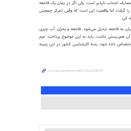
ت. به هر حال برخی مصارف اجتناب ناپذیر است. ولی اگر در زمان یک فاجعه
را گرفت. اما واقعیت این است که وقتی تمرکز جمعیتی
ه کن.
ن به فاجعه تبدیل می‌شود. فاجعه و بحران آب چیزی
آن هم‌زیستی داشت. باید به این موضوع پرداخت. عزم
اختصاص داده شود. بدنه کارشناسی کشور در این زمینه