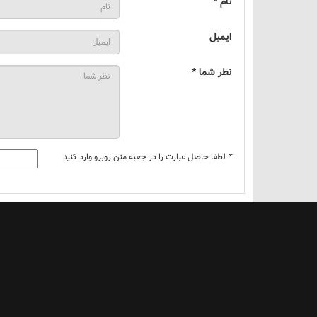
نام *
ایمیل
نظر شما *
*
لطفا حاصل عبارت را در جعبه متن روبرو وارد کنید