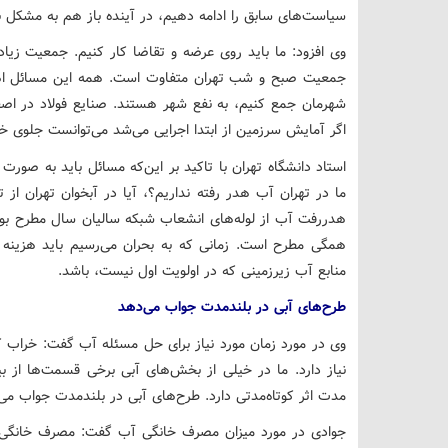
سیاست‌های سابق را ادامه دهیم، در آینده باز هم به مشکل ب
وی افزود: ما باید روی عرضه و تقاضا کار کنیم. جمعیت زیادی
جمعیت صبح و شب تهران متفاوت است. همه این مسائل اهمی
شهرمان جمع کنیم، به نفع شهر هستند. صنایع فولاد در اصف
اگر آمایش سرزمین از ابتدا اجرایی می‌شد می‌توانست جلوی خیل
استاد دانشگاه تهران با تاکید بر این‌که مسائل باید به صورت
هدررفت آب از لوله‌های انشعاب شبکه سالیان سال مطرح بو
همگی مطرح است. زمانی که به بحران می‌رسیم باید هزینه ده
منابع آب زیرزمینی که در اولویت اول نیست، باشد.
طرح‌های آبی در بلندمدت جواب می‌دهد
وی در مورد زمان مورد نیاز برای حل مسئله آب گفت: خراب 
نیاز دارد. ما در خیلی از بخش‌های آبی برخی قسمت‌ها از بین
مدت اثر کوتاه‌مدتی دارد. طرح‌های آبی در بلندمدت جواب می