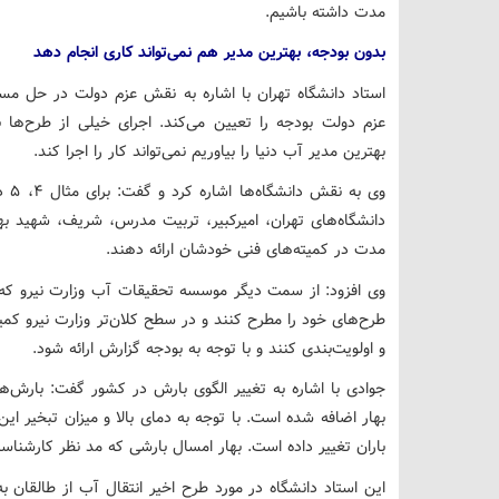
مدت داشته باشیم.
بدون بودجه، بهترین مدیر هم نمی‌تواند کاری انجام دهد
استاد دانشگاه تهران با اشاره به نقش عزم دولت در حل م
عزم دولت بودجه را تعیین می‌کند. اجرای خیلی از طرح‌ها ب
بهترین مدیر آب دنیا را بیاوریم نمی‌تواند کار را اجرا کند.
وی 
دانشگاه‌های تهران، امیرکبیر، تربیت مدرس، شریف، شهید 
مدت در کمیته‌های فنی خودشان ارائه دهند.
وی افزود: از سمت دیگر موسسه تحقیقات آب وزارت نیرو که 
طرح‌های خود را مطرح کنند و در سطح کلان‌تر وزارت نیرو ک
و اولویت‌بندی کنند و با توجه به بودجه گزارش ارائه شود.
جوادی با اشاره به تغییر الگوی بارش در کشور گفت: بارش‌
بهار اضافه شده است. با توجه به دمای بالا و میزان تبخیر ای
باران تغییر داده است. بهار امسال بارشی که مد نظر کارشناسان
این استاد دانشگاه در مورد طرح اخیر انتقال آب از طالقا