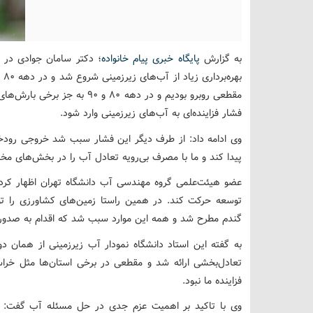
به گزارش
پایگاه خبری پیام خانواده
به
مقطعی روبرو بودیم و در دهه ۸۰ 
فشار فزاینده‌ای به آب‌های زیرزمینی وارد شود.
وی ادامه داد: از طرف دیگر این فشار سبب شد خروجی رودخان
پیدا کند و ما با مصرف بی‌رویه تعادل آب را در بخش‌های مخ
توسعه حرکت کند. در همین راستا زمین‌های کشاورزی را 
گندم مطرح شد و همه این موارد سبب شد که اقدام به صدور مج
به گفته این استاد دانشگاه نمودار آب زیرزمینی از همان د
تعادل‌بخشی ارائه شد و مقطعی در برخی استان‌ها مثل خرا
فزاینده ما نبود.
وی با تاکید بر اهمیت عزم جدی در حل مسئله آب گفت: م