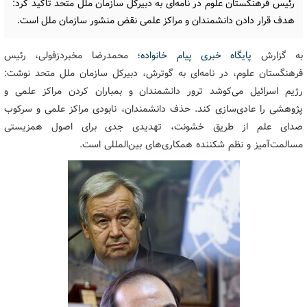
رئیس فرهنگستان علوم در نامه‌ای به دبیرکل سازمان ملل متحد تاکید کرد:
هدف قرار دادن دانشمندان و مراکز علمی نقض منشور سازمان ملل است.
به گزارش
پایگاه خبری پیام خانواده
؛ محمدرضا مخبردزفولی، رئیس
فرهنگستان علوم، در نامه‌ای به گوترش، دبیرکل سازمان ملل متحد نوشت:
رژیم اسرائیل می‌کوشد ترور دانشمندان و بمباران کردن مراکز علمی و
پژوهشی را عادی‌سازی کند. حذف دانشمندان، نابودی مراکز علمی و سرکوب
صدای علم از طریق خشونت، تهدیدی جدی برای اصول همزیستی
مسالمت‌آمیز و نظم شکننده همکاری‌های بین‌المللی است.