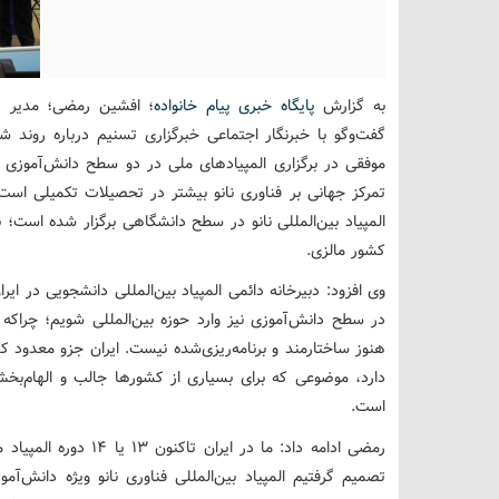
به گزارش
پایگاه خبری پیام خانواده
؛ افشین رمضی؛ مدیر دبیر
گفت‌وگو با خبرنگار اجتماعی خبرگزاری تسنیم درباره روند شکل
موفقی در برگزاری المپیادهای ملی در دو سطح دانش‌آموزی 
تمرکز جهانی بر فناوری نانو بیشتر در تحصیلات تکمیلی است،
المپیاد بین‌المللی نانو در سطح دانشگاهی برگزار شده است؛ ن
کشور مالزی.
وی افزود: دبیرخانه دائمی المپیاد بین‌المللی دانشجویی در ای
در سطح دانش‌آموزی نیز وارد حوزه بین‌المللی شویم؛ چراکه
هنوز ساختارمند و برنامه‌ریزی‌شده نیست. ایران جزو معدود
دارد، موضوعی که برای بسیاری از کشورها جالب و الهام‌بخ
است.
رمضی ادامه داد: ما در ا