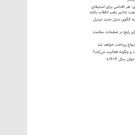
 هر اقدامی برای استیفای
ب تدابیر رهبر انقلاب باشد
به الگوی نسل جدید تبدیل
های رایج در صفحات سلامت
 و چگونه فعالیت می‌کند؟
رویداد ملی «انتخاب جوان سال ۱۴۰۴»