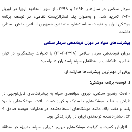
سردار سلامی در سال‌های ۱۳۹۶ و ۱۳۹۸، از سوی اتحادیه اروپا در آوریل
۲۰۲۰ تحریم شد. او به‌عنوان یک استراتژیست نظامی، در توسعه برنامه
موشکی ایران و تقویت سیاست‌های منطقه‌ای جمهوری اسلامی نقش بسزایی
داشت.
پیشرفت‌های سپاه در دوران فرماندهی سردار سلامی
دوران فرماندهی سردار سلامی (۱۳۹۸-۱۴۰۴) با تحولات چشمگیری در توان
نظامی، اطلاعاتی، و منطقه‌ای سپاه پاسداران همراه بود.
برخی از مهم‌ترین پیشرفت‌ها عبارتند از:
۱. توسعه برنامه موشکی:
- تحت رهبری سلامی، نیروی هوافضای سپاه به پیشرفت‌های قابل‌توجهی در
طراحی و تولید موشک‌های بالستیک و کروز دست یافت. موشک‌هایی با برد
بلند و دقت بالا، مانند موشک‌های استفاده‌شده در عملیات «وعده صادق ۱-
۲»، نشان‌دهنده توانمندی ایران در بازدارندگی بود.
- افزایش کمیت و کیفیت موشک‌های نیروی دریایی سپاه، به‌ویژه در منطقه