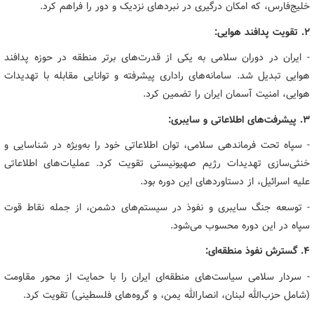
خلیج‌فارس، که امکان درگیری در نبردهای نزدیک و دور را فراهم کرد.
۲. تقویت پدافند هوایی:
- ایران در دوران سلامی به یکی از قدرت‌های برتر منطقه در حوزه پدافند
هوایی تبدیل شد. سامانه‌های راداری پیشرفته و توانایی مقابله با تهدیدات
هوایی، امنیت آسمان ایران را تضمین کرد.
۳. پیشرفت‌های اطلاعاتی و سایبری:
- سپاه تحت فرماندهی سلامی، توان اطلاعاتی خود را به‌ویژه در شناسایی و
خنثی‌سازی تهدیدات رژیم صهیونیستی تقویت کرد. عملیات‌های اطلاعاتی
علیه اسرائیل، از دستاوردهای این دوره بود.
- توسعه جنگ سایبری و نفوذ در سیستم‌های دشمن، از جمله نقاط قوت
سپاه در این دوره محسوب می‌شود.
۴. گسترش نفوذ منطقه‌ای:
- سردار سلامی سیاست‌های منطقه‌ای ایران را با حمایت از محور مقاومت
(شامل حزب‌الله لبنان، انصارالله یمن، و گروه‌های فلسطینی) تقویت کرد.