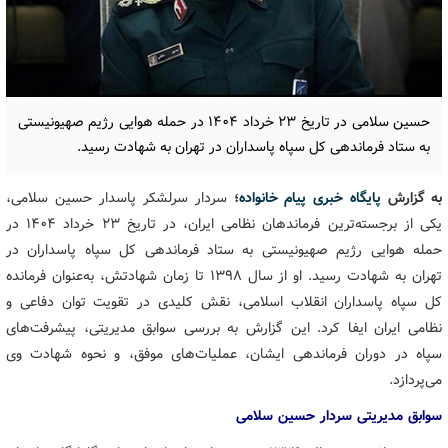
حسین سلامی در تاریخ ۲۳ خرداد ۱۴۰۴ در حمله هوایی رژیم صهیونیستی
به ستاد فرماندهی کل سپاه پاسداران در تهران به شهادت رسید.
به گزارش
پایگاه خبری پیام خانواده
؛
سردار سرلشکر پاسدار حسین سلامی،
یکی از برجسته‌ترین فرماندهان نظامی ایران، در تاریخ ۲۳ خرداد ۱۴۰۴ در
حمله هوایی رژیم صهیونیستی به ستاد فرماندهی کل سپاه پاسداران در
تهران به شهادت رسید. او از سال ۱۳۹۸ تا زمان شهادتش، به‌عنوان فرمانده
کل سپاه پاسداران انقلاب اسلامی، نقش کلیدی در تقویت توان دفاعی و
نظامی ایران ایفا کرد. این گزارش به بررسی سوابق مدیریتی، پیشرفت‌های
سپاه در دوران فرماندهی ایشان، عملیات‌های موفق، و نحوه شهادت وی
می‌پردازد.
سوابق مدیریتی سردار حسین سلامی