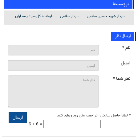
برچسب‌ها
سردار شهید حسین سلامی
سردار سلامی
فرمانده کل سپاه پاسداران
ارسال نظر
نام *
ایمیل
نظر شما *
*
لطفا حاصل عبارت را در جعبه متن روبرو وارد کنید
6 + 6 =