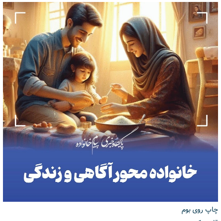
چاپ روی بوم