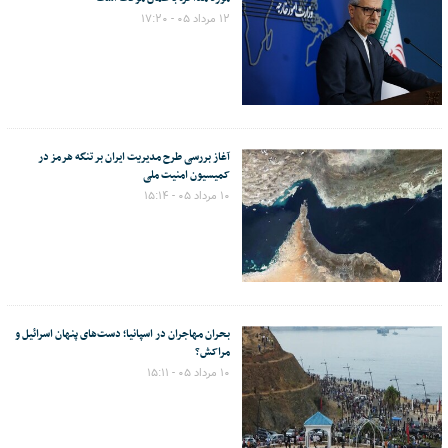
۱۲ مرداد ۰۵ - ۱۷:۲۰
آغاز بررسی طرح مدیریت ایران بر تنگه هرمز در
کمیسیون امنیت ملی
۱۰ مرداد ۰۵ - ۱۵:۱۴
بحران مهاجران در اسپانیا؛ دست‌های پنهان اسرائیل و
مراکش؟
۱۰ مرداد ۰۵ - ۱۵:۱۱