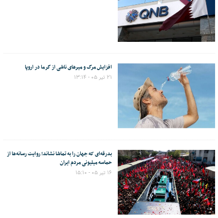
افزایش مرگ و میرهای ناشی از گرما در اروپا
۲۱ تیر ۰۵ - ۱۳:۱۴
بدرقه‌ای که جهان را به تماشا نشاند؛ روایت رسانه‌ها از
حماسه میلیونی مردم ایران
۱۶ تیر ۰۵ - ۱۵:۱۰