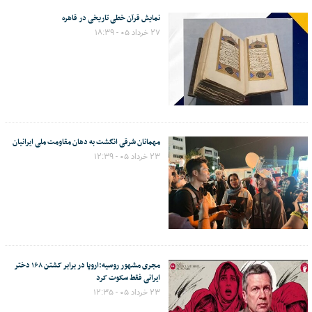
نمایش قرآن خطی تاریخی در قاهره
۲۷ خرداد ۰۵ - ۱۸:۳۹
مهمانان شرقی انگشت به دهان مقاومت ملی ایرانیان
۲۳ خرداد ۰۵ - ۱۲:۳۹
مجری مشهور روسیه:اروپا در برابر کشتن ۱۶۸ دختر
ایرانی فقط سکوت کرد
۲۳ خرداد ۰۵ - ۱۲:۳۵