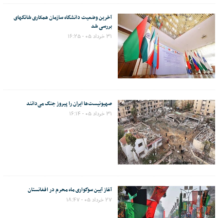
آخرین وضعیت دانشگاه سازمان همکاری شانگهای
بررسی شد
۳۱ خرداد ۰۵ - ۱۶:۲۵
صهیونیست‌ها ایران را پیروز جنگ می‌دانند
۳۱ خرداد ۰۵ - ۱۶:۱۴
آغاز آیین سوگواری ماه محرم در افغانستان
۲۷ خرداد ۰۵ - ۱۸:۴۷