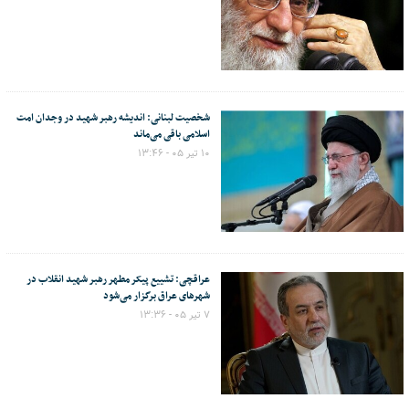
شخصیت لبنانی: اندیشه رهبر شهید در وجدان امت
اسلامی باقی می‌ماند
۱۰ تیر ۰۵ - ۱۳:۴۶
عراقچی: تشییع پیکر مطهر رهبر شهید انقلاب در
شهرهای عراق برگزار می‌شود
۷ تیر ۰۵ - ۱۳:۳۶