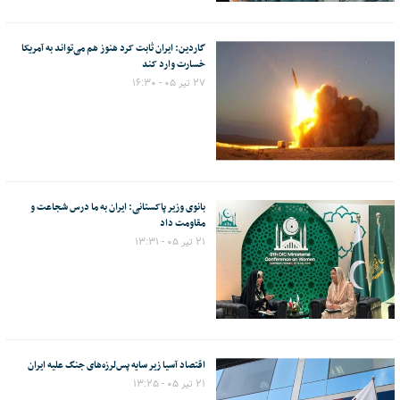
گاردین: ایران ثابت کرد هنوز هم می‌تواند به آمریکا
خسارت وارد کند
۲۷ تیر ۰۵ - ۱۶:۳۰
بانوی وزیر پاکستانی: ایران به ما درس شجاعت و
مقاومت داد
۲۱ تیر ۰۵ - ۱۳:۳۱
اقتصاد آسیا زیر سایه پس‌لرزه‌های جنگ علیه ایران
۲۱ تیر ۰۵ - ۱۳:۲۵