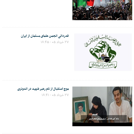
قدردانی انجمن علمای مسلمان از ایران
۲۷ خرداد ۰۵ - ۱۸:۴۵
موج استقبال از نام رهبر شهید در اندونزی
۲۷ خرداد ۰۵ - ۱۸:۴۱