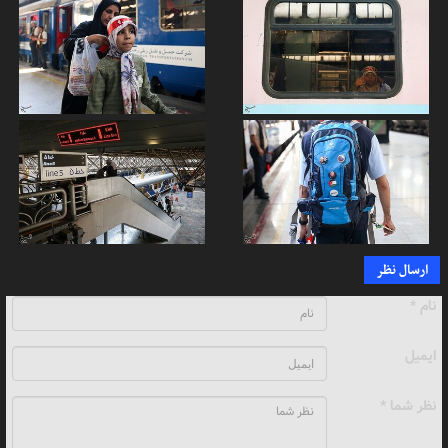
ارسال نظر
نام *
ایمیل
نظر شما *