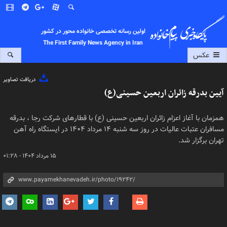
اولین رسانه تخصصی خانواده محور در کشور
The First Family News Agency in Iran
عکس
دریافت تصاویر
آیین بدرقه زائران اربعین حسینی(ع)
همزمان با آغاز اعزام زائران اربعین حسینی (ع) با قطارهای شرکت رجا ، بدرقه
مسافران عتبات عالیات در روز سه شنبه ۱۴ مرداد ۱۴۰۴ در ایستگاه راه آهن
تهران برگزار شد.
۱۵ مرداد ۱۴۰۴ - ۰۱:۲۸