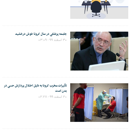
جامعه پزشکی در سال کرونا خوش درخشید
۳۰ اسفند ۹۹ - ۰۳:۰۹
تأثیرات مخرب کرونا به دلیل اختلال پردازش حسی در
بدن است
۲۰ اسفند ۹۹ - ۰۲:۲۸