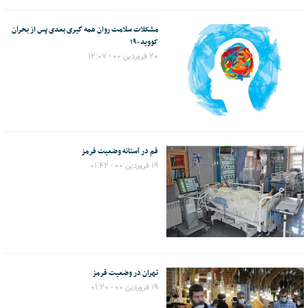
مشکلات سلامت روان همه گیری بعدی پس از بحران
کووید-۱۹
۲۰ فروردین ۰۰ - ۱۲:۰۷
قم در آستانه وضعیت قرمز
۱۹ فروردین ۰۰ - ۰۱:۴۲
تهران در وضعیت قرمز
۱۹ فروردین ۰۰ - ۰۱:۲۰