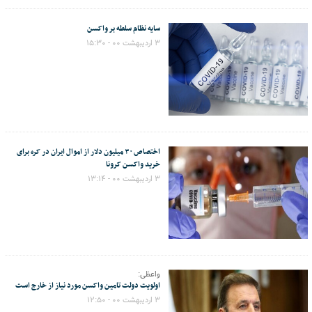
سایه نظام سلطه بر واکسن
۳ اردیبهشت ۰۰ - ۱۵:۳۰
اختصاص ۳۰ میلیون دلار از اموال ایران در کره برای
خرید واکسن کرونا
۳ اردیبهشت ۰۰ - ۱۳:۱۴
واعظی:
اولویت دولت تامین واکسن مورد نیاز از خارج است
۳ اردیبهشت ۰۰ - ۱۲:۵۰