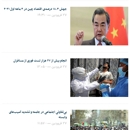
جهش ۱۸.۳ درصدی اقتصاد چین در ۳ ماهه اول ۲۰۲۱
۲۷ فروردین ۰۰ - ۱۹:۳۱
انجام بیش از ۲۷ هزار تست فوری از مسافران
۲۷ فروردین ۰۰ - ۱۲:۰۵
بی‌تفاوتی اجتماعی در جامعه و تشدید آسیب‌های
وابسته
۲۷ فروردین ۰۰ - ۱۱:۵۷