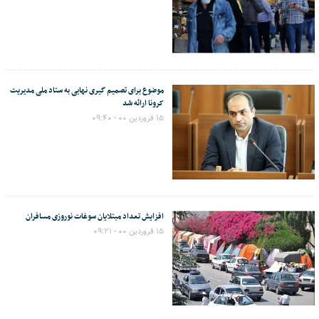
موضوع برای تصمیم گیری نهایی به ستاد ملی مدیریت
کرونا ارائه شد
۱۵ فروردین ۰۰ - ۰۹:۴۰
افزایش تعداد مبتلایان سوغات نوروزی مسافران
۱۵ فروردین ۰۰ - ۰۹:۲۱