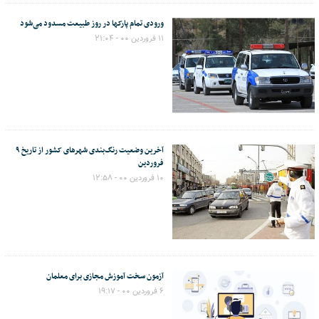
ورودی تمام پارکها در روز طبیعت مسدود می‌شود
۱۱ فروردین ۰۰ - ۲۱:۰۴
آخرین وضعیت رنگ‌بندی شهرهای کشور از تاریخ ۹
فروردین
۱۰ فروردین ۰۰ - ۱۲:۵۸
آزمون سخت آموزش مجازی برای معلمان
۶ فروردین ۰۰ - ۱۹:۱۷