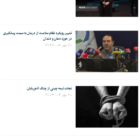
تغییر رویکرد نظام سلامت از درمان به سمت پیشگیری
در حوزه دهان و دندان
۲۰ مهر ۰۴ - ۲۱:۴۸
نجات تبعه چینی از چنگ آدم‌ربایان
۲۰ مهر ۰۴ - ۲۱:۰۳