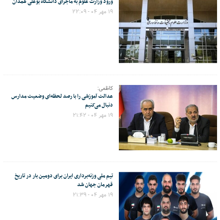
ورود وزارت علوم به ماجرای دانشگاه بوعلی همدان
۱۹ مهر ۰۴ - ۲۲:۰۹
کاظمی:
عدالت آموزشی را با رصد لحظه‌ای وضعیت مدارس
دنبال می‌کنیم
۱۹ مهر ۰۴ - ۲۱:۴۲
تیم ملی وزنه‌برداری ایران برای دومین بار در تاریخ
قهرمان جهان شد
۱۹ مهر ۰۴ - ۲۱:۳۹