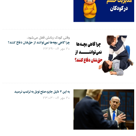
وقتی کودک زبانش قفل می‌شود،
چرا گاهی بچه‌ها نمی‌توانند از حق‌شان دفاع کنند؟
۲۰ مهر ۰۴ - ۲۳:۲۹
به این ۳ دلیل جایزه صلح نوبل به ترامپ نرسید
۲۰ مهر ۰۴ - ۲۳:۰۳