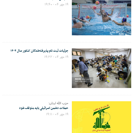
۱۹ مهر ۰۴ - ۱۹:۴۰
جزئیات ثبت نام پذیرفته‌شدگان کنکور سال ۱۴۰۴
۱۹ مهر ۰۴ - ۱۹:۲۲
حزب الله لبنان:
حملات دشمن اسرائیلی باید متوقف شود
۱۹ مهر ۰۴ - ۱۹:۱۱