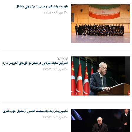
بازدید نمایندگان مجلس از مرکز ملی فوتبال
۲۰ مهر ۰۴ - ۲۲:۱۱
اردوغان:
اسرائیل سابقه طولانی در نقض توافق‌های آتش‌بس دارد
۲۰ مهر ۰۴ - ۲۱:۵۷
تشییع پیکر زنده یاد محمد کاسبی از مقابل حوزه هنری
۲۰ مهر ۰۴ - ۲۱:۵۲