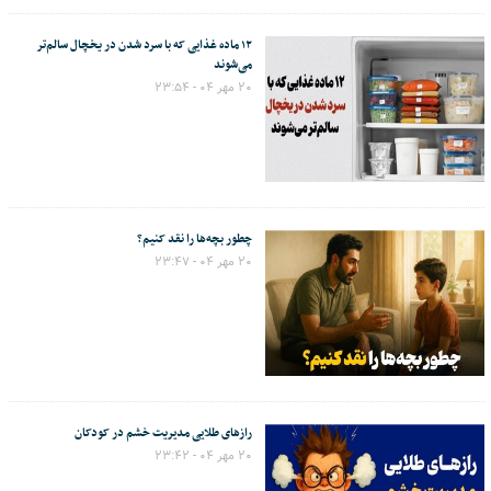
۱۲ ماده غذایی که با سرد شدن در یخچال سالم‌تر
می‌شوند
۲۰ مهر ۰۴ - ۲۳:۵۴
چطور بچه‌ها را نقد کنیم؟
۲۰ مهر ۰۴ - ۲۳:۴۷
رازهای طلایی مدیریت خشم در کودکان
۲۰ مهر ۰۴ - ۲۳:۴۲