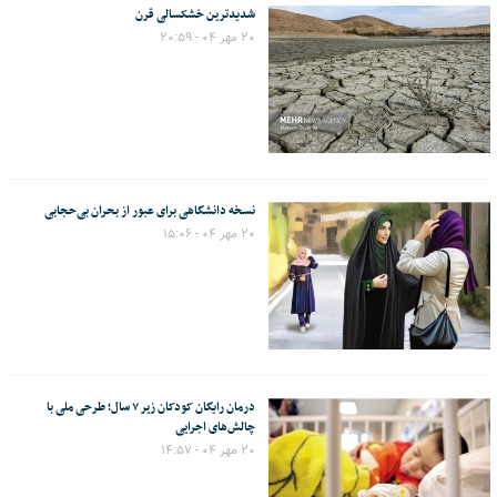
شدیدترین خشکسالی قرن
۲۰ مهر ۰۴ - ۲۰:۵۹
نسخه دانشگاهی برای عبور از بحران بی‌حجابی
۲۰ مهر ۰۴ - ۱۵:۰۶
درمان رایگان کودکان زیر ۷ سال؛ طرحی ملی با
چالش‌های اجرایی
۲۰ مهر ۰۴ - ۱۴:۵۷