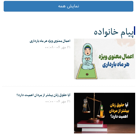
نمایش همه
پیام خانواده
اعمال معنوی ویژه هر ماه بارداری
کل اخبار:15313
۲۱ مهر ۰۴ - ۰۰:۰۸
آیا حقوق زنان بیشتر از مردان اهمیت دارد؟
۲۱ مهر ۰۴ - ۰۰:۰۰