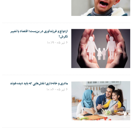
ازدواج و فرزندآوری در بن‌بست؛ اقتصاد یا تغییر
نگرش؟
۶ تیر ۰۵ - ۱۰:۱۹
مادری و خانه‌داری؛ نقش‌هایی که باید دیده شوند
۶ تیر ۰۵ - ۱۰:۰۶