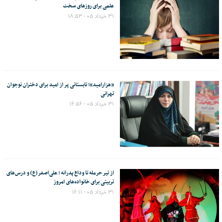
علمی برای روزهای سخت
۳۱ خرداد ۰۵ - ۱۸:۵۳
«هزارامید»؛ تابستانی پر از امید برای دختران نوجوان
تهرانی
۳۱ خرداد ۰۵ - ۱۶:۵۶
از تیر حرمله تا وداع پدرانه ؛ علی‌اصغر(ع) و درس‌های
تربیتی برای خانواده‌های امروز
۳۱ خرداد ۰۵ - ۱۶:۱۱