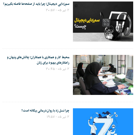
سم‌زدایی دیجیتال؛ چرا باید از صفحه‌ها فاصله بگیریم؟
۲ تیر ۰۵ - ۲۰:۵۷
محیط کار و همکاری با همکاران؛ چالش‌های پنهان و
راهکارهای بهبود برای زنان
۲ تیر ۰۵ - ۲۰:۴۵
چرا نسل زد با روان‌درمانی بیگانه است؟
۲ تیر ۰۵ - ۱۹:۵۷