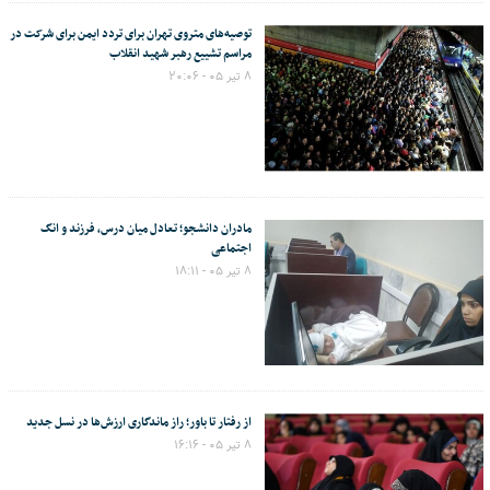
توصیه‌های متروی تهران برای تردد ایمن برای شرکت در
مراسم تشییع رهبر شهید انقلاب
۸ تیر ۰۵ - ۲۰:۰۶
مادران دانشجو؛ تعادل میان درس، فرزند و انگ
اجتماعی
۸ تیر ۰۵ - ۱۸:۱۱
از رفتار تا باور؛ راز ماندگاری ارزش‌ها در نسل جدید
۸ تیر ۰۵ - ۱۶:۱۶