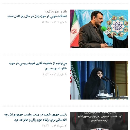
باقری غنوان کرد؛
اتفاقات خوبی در حوزه زنان در حال رخ دادن است
۸ خرداد ۰۳ - ۱۶:۵۶
می‌توانیم از منظومه فکری شهید رییسی در حوزه
خانواده بهره ببریم
۸ خرداد ۰۳ - ۱۶:۵۲
رئیس جمهور شهید در مدت ریاست جمهوری‌اش چه
اقداماتی برای ارتقاء حوزه زنان و خانواده کرد
۲ خرداد ۰۳ - ۱۷:۴۱