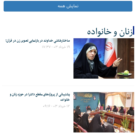
نمایش همه
زنان و خانواده
ساختارشکنی خداوند در بازنمایی تصویر زن در قرآن!
کل اخبار:71
۱۹ خرداد ۰۳ - ۱۷:۳۷
پشتیبانی از پروژه‌های مقطع دکترا در حوزه زنان و
خانواده
۱۲ خرداد ۰۳ - ۰۹:۱۶