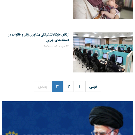
ارتقای جایگاه تشکیلاتی مشاوران زنان و خانواده در
دستگاه‌های اجرایی
۱۲ مرداد ۰۱ - ۱۰:۰۹
قبلی
۱
۲
۳
بعدی