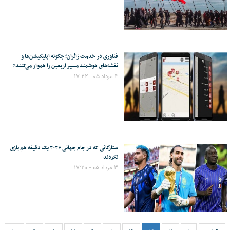
فناوری در خدمت زائران؛ چگونه اپلیکیشن‌ها و
نقشه‌های هوشمند مسیر اربعین را هموار می‌کنند؟
۴ مرداد ۰۵ - ۱۷:۲۲
ستارگانی که در جام جهانی ۲۰۲۶ یک دقیقه هم بازی
نکردند
۳ مرداد ۰۵ - ۱۷:۲۰