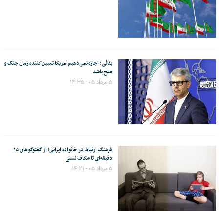
بقائی: اجازه نمی‌دهیم آمریکا تعیین‌کننده زمان جنگ و
صلح باشد
۵ مرداد ۰۵ - ۱۴:۳۵
فرهنگ ارتباط در خانواده ایرانی؛ از گفتوگوهای ۱۵
دقیقه‌ای تا شکاف نسلی
۵ مرداد ۰۵ - ۱۴:۲۱