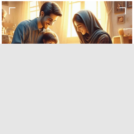
چاپ روی بوم