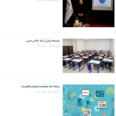
۷ مرداد ۰۵ - ۰۹:۴۸
مدرسه؛ بیش از یک کلاس درس
۶ مرداد ۰۵ - ۲۰:۱۷
رسانه، آینه جامعه یا سازنده واقعیت؟
۶ مرداد ۰۵ - ۲۰:۰۸