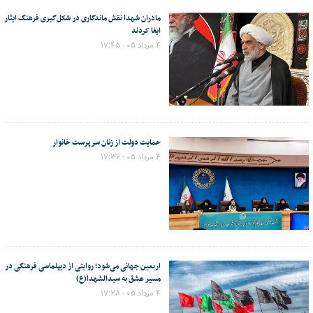
مادران شهدا نقش ماندگاری در شکل‌گیری فرهنگ ایثار
ایفا کردند
۴ مرداد ۰۵ - ۱۷:۴۵
حمایت دولت از زنان سرپرست خانوار
۴ مرداد ۰۵ - ۱۷:۳۶
اربعین جهانی می‌شود؛ روایتی از دیپلماسی فرهنگی در
مسیر عشق به سیدالشهدا(ع)
۴ مرداد ۰۵ - ۱۷:۲۸