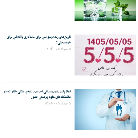
تاریخ‌های رند؛ وسواسی برای ماندگاری یا تلاشی برای
خوشبختی؟
۵ مرداد ۰۵ - ۱۲:۱۴
آغاز پایش‌های میدانی اجرای برنامه پزشکی خانواده در
دانشگاه‌های علوم پزشکی کشور
۵ مرداد ۰۵ - ۱۲:۰۴