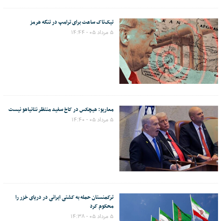
تیک‌تاک ساعت برای ترامپ در تنگه هرمز
۵ مرداد ۰۵ - ۱۴:۴۴
معاریو: هیچکس در کاخ سفید منتظر نتانیاهو نیست
۵ مرداد ۰۵ - ۱۴:۴۰
ترکمنستان حمله به کشتی ایرانی در دریای خزر را
محکوم کرد
۵ مرداد ۰۵ - ۱۴:۳۸