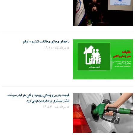
با فضای مجازی مخالفت نکنیم + فیلم
۵ مرداد ۰۵ - ۱۸:۲۱
قیمت بنزین و زندگی روزمره؛ وقتی هر لیتر سوخت،
فشار بیشتری بر سفره مردم می‌آورد
۵ مرداد ۰۵ - ۱۴:۵۳