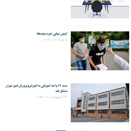
آزمون نهایی دوره متوسطه
۵ خرداد ۰۰ - ۰۱:۱۸
سند ۲۶ واحد آموزشی به آموزش‌وپرورش شهر تهران
منتقل شد
۲۷ اردیبهشت ۰۰ - ۰۱:۵۱