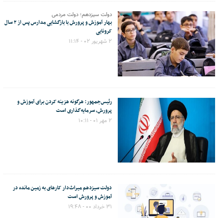
دولت سیزدهم؛ دولت مردمی
بهار آموزش و پرورش با بازگشایی مدارس پس از ۲ سال
کرونایی
۲ شهریور ۰۲ - ۱۱:۱۴
رئیس‌جمهور: هرگونه هزینه کردن برای آموزش و
پرورش، سرمایه‌گذاری است
۲ مهر ۰۱ - ۱۰:۱۱
دولت سیزدهم میراث‌دار کارهای به زمین مانده در
آموزش و پرورش است
۳۱ خرداد ۰۰ - ۱۹:۴۸